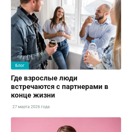
Блог
Где взрослые люди
встречаются с партнерами в
конце жизни
27 марта 2026 года