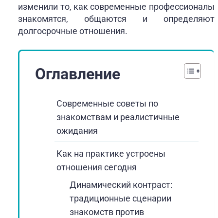
изменили то, как современные профессионалы
знакомятся, общаются и определяют
долгосрочные отношения.
Оглавление
Современные советы по
знакомствам и реалистичные
ожидания
Как на практике устроены
отношения сегодня
Динамический контраст:
традиционные сценарии
знакомств против