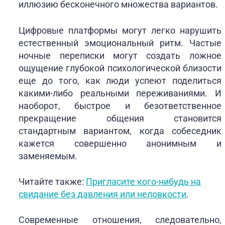
иллюзию бесконечного множества вариантов.
Цифровые платформы могут легко нарушить
естественный эмоциональный ритм. Частые
ночные переписки могут создать ложное
ощущение глубокой психологической близости
еще до того, как люди успеют поделиться
какими-либо реальными переживаниями. И
наоборот, быстрое и безответственное
прекращение общения становится
стандартным вариантом, когда собеседник
кажется совершенно анонимным и
заменяемым.
Читайте также:
Пригласите кого-нибудь на
свидание без давления или неловкости
.
Современные отношения, следовательно,