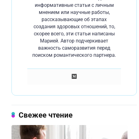
информативные статьи с личным
мнением или научные работы,
рассказывающие об этапах
создания здоровых отношений, то,
скорее всего, эти статьи написаны
Марией. Автор подчеркивает
важность саморазвития перед
поиском романтического партнера.
Свежее чтение