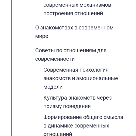
современных механизмов
построения отношений
О знакомствах в современном
мире
Советы по отношениям для
современности
Современная психология
знакомств и эмоциональные
модели
Культура знакомств через
призму поведения
Формирование общего смысла
в динамике современных
отношений