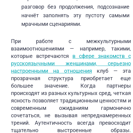
разговор без продолжения, подсознание
начнёт заполнять эту пустоту самыми
мрачными сценариями.
При работе с межкультурными
взаимоотношениями — например, такими,
которые встречаются
в сфере знакомств с
русскоязычными женщинами, серьезно
настроенными на отношения
клуб — эта
прозрачная структура приобретает еще
большее значение. Когда партнеры
происходят из разных культурных сред, четкая
ясность позволяет традиционным ценностям и
современным ожиданиям гармонично
сочетаться, не вызывая непреднамеренных
трений. Аутентичность всегда превосходит
тщательно выстроенные образы.