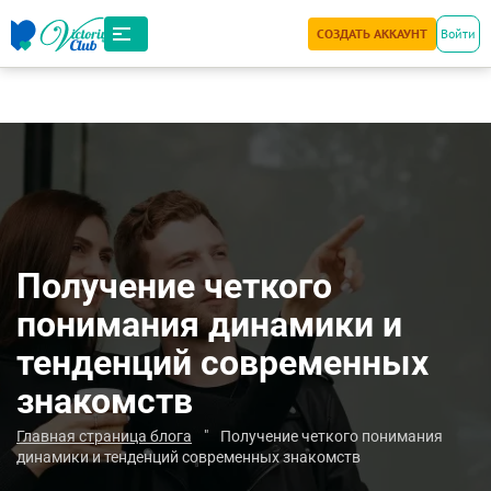
СОЗДАТЬ АККАУНТ
Войти
Получение четкого
понимания динамики и
тенденций современных
знакомств
Главная страница блога
"
Получение четкого понимания
динамики и тенденций современных знакомств