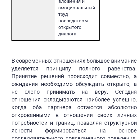
вложения и
эмоциональный
труд
посредством
открытого
диалога.
В современных отношениях большое внимание
уделяется принципу полного равенства.
Принятие решений происходит совместно, а
ожидания необходимо обсуждать открыто, а
не слепо принимать на веру. Сегодня
отношения складываются наиболее успешно,
когда оба партнера остаются абсолютно
откровенными в отношении своих личных
потребностей и границ, позволяя структурной
ясности формироваться на основе
последовательного повседневного поведения,