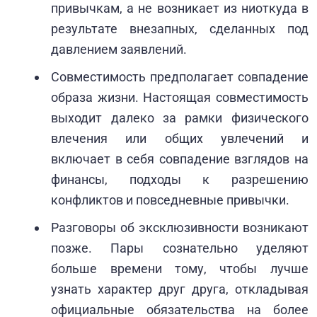
привычкам, а не возникает из ниоткуда в
результате внезапных, сделанных под
давлением заявлений.
Совместимость предполагает совпадение
образа жизни. Настоящая совместимость
выходит далеко за рамки физического
влечения или общих увлечений и
включает в себя совпадение взглядов на
финансы, подходы к разрешению
конфликтов и повседневные привычки.
Разговоры об эксклюзивности возникают
позже. Пары сознательно уделяют
больше времени тому, чтобы лучше
узнать характер друг друга, откладывая
официальные обязательства на более