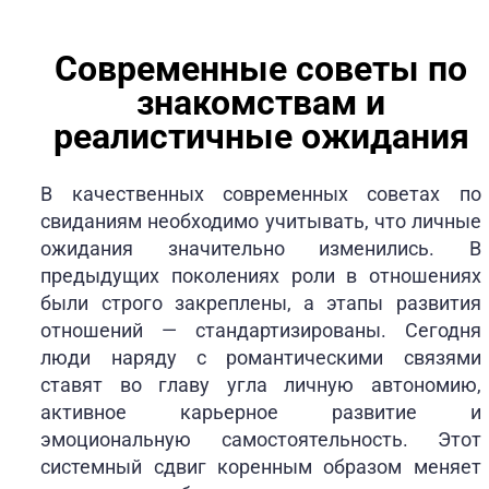
Современные советы по
знакомствам и
реалистичные ожидания
В качественных современных советах по
свиданиям необходимо учитывать, что личные
ожидания значительно изменились. В
предыдущих поколениях роли в отношениях
были строго закреплены, а этапы развития
отношений — стандартизированы. Сегодня
люди наряду с романтическими связями
ставят во главу угла личную автономию,
активное карьерное развитие и
эмоциональную самостоятельность. Этот
системный сдвиг коренным образом меняет