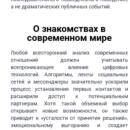
а не драматических публичных событий.
О знакомствах в
современном мире
Любой всесторонний анализ современных
отношений должен учитывать
всепроникающее влияние цифровых
технологий. Алгоритмы, ленты социальных
сетей и мессенджеры значительно ускорили
процесс установления первых контактов и
расширили доступ к потенциальным
партнерам. Хотя такой объемный выбор
открывает новые возможности, он также
приводит к «усталости от принятия решений»,
эмоциональному выгоранию и создает