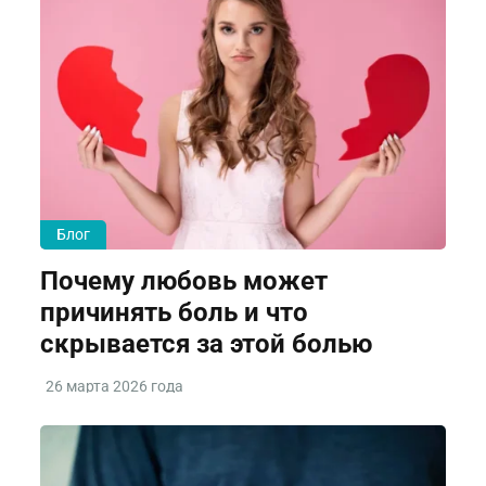
Блог
Почему любовь может
причинять боль и что
скрывается за этой болью
26 марта 2026 года