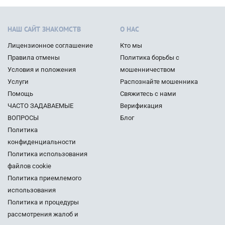
НАШ САЙТ ЗНАКОМСТВ
О НАС
Лицензионное соглашение
Кто мы
Правила отмены
Политика борьбы с
Условия и положения
мошенничеством
Услуги
Распознайте мошенника
Помощь
Свяжитесь с нами
ЧАСТО ЗАДАВАЕМЫЕ
Верификация
ВОПРОСЫ
Блог
Политика
конфиденциальности
Политика использования
файлов cookie
Политика приемлемого
использования
Политика и процедуры
рассмотрения жалоб и