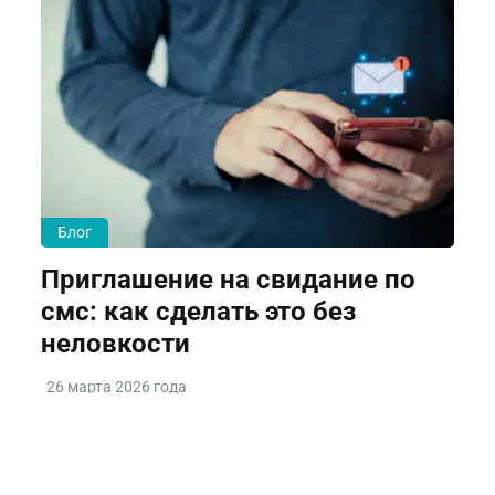
Блог
Приглашение на свидание по
смс: как сделать это без
неловкости
26 марта 2026 года