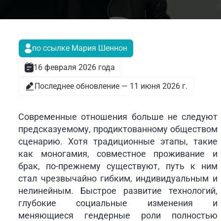
по ссылке Мария Шеннон
16 февраля 2026 года
Последнее обновление — 11 июня 2026 г.
Современные отношения больше не следуют
предсказуемому, продиктованному обществом
сценарию. Хотя традиционные этапы, такие
как моногамия, совместное проживание и
брак, по-прежнему существуют, путь к ним
стал чрезвычайно гибким, индивидуальным и
нелинейным. Быстрое развитие технологий,
глубокие социальные изменения и
меняющиеся гендерные роли полностью