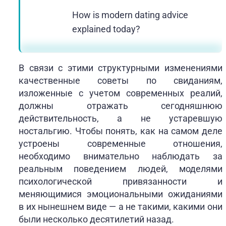
How is modern dating advice
explained today?
В связи с этими структурными изменениями
качественные советы по свиданиям,
изложенные с учетом современных реалий,
должны отражать сегодняшнюю
действительность, а не устаревшую
ностальгию. Чтобы понять, как на самом деле
устроены современные отношения,
необходимо внимательно наблюдать за
реальным поведением людей, моделями
психологической привязанности и
меняющимися эмоциональными ожиданиями
в их нынешнем виде — а не такими, какими они
были несколько десятилетий назад.