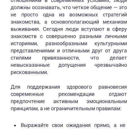
отношениям в современных условиях, люди
должны осознавать, что четкое общение — это
не просто одна из возможных стратегий
знакомства, а основополагающий механизм
выживания. Сегодня люди вступают в сферу
знакомств с совершенно разными личными
историями, разнообразными культурными
представлениями и отличными друг от друга
стилями привязанности, что делает
невысказанные допущения чрезвычайно
рискованными.
Для поддержания здорового равновесия
современные рекомендации отдают
предпочтение активным эмоциональным
принципам, а не ограничительным правилам:
Выражайте свои ожидания прямо, а не