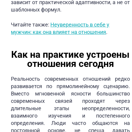
зависит от практической адаптивности, а не от
шаблонных формул.
Читайте также:
Неуверенность в себе у
мужчин: как она влияет на отношения
.
Как на практике устроены
отношения сегодня
Реальность современных отношений редко
развивается по прямолинейному сценарию.
Вместо мгновенной ясности большинство
современных связей проходят через
длительные этапы неопределенности,
взаимного изучения и постепенного
определения. Люди часто общаются на
постоянной основе, не спеша давать