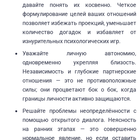
давайте понять их косвенно. Четкое
формулирование целей ваших отношений
позволяет избежать проекций, уменьшает
количество догадок и избавляет от
изнурительных психологических игр.
Уважайте личную автономию,
одновременно укрепляя близость.
Независимость и глубокие партнерские
отношения — это не противоположные
силы; они процветают бок о бок, когда
границы личности активно защищаются.
Решайте проблемы неопределённости с
помощью открытого диалога. Неясность
на ранних этапах — это совершенно
нормальное явление, но если оставить