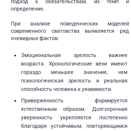
подход к обязательствам, их темп и
определение.
При анализе поведенческих моделей
современного сватовства выявляется ряд
очевидных фактов:
Эмоциональная зрелость важнее
возраста. Хронологические вехи имеют
гораздо меньшее значение, чем
психологическая зрелость и реальная
способность человека к уязвимости.
Приверженность формируется
естественным образом. Долгосрочная
уверенность укрепляется постепенно
благодаря устойчивым, повторяющимся