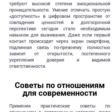
требуют высокой степени эмоциональной
проницательности. Умение отличать простую
«доступность» в цифровом пространстве от
совпадения ценностей в долгосрочной
перспективе сегодня стало необходимым
навыком для выживания. Даже если первый
контакт происходит через экран смартфона,
подлинная связь по-прежнему полностью
зависит от открытости, постепенного
укрепления доверия и видимой
ответственности.
Советы по отношениям
для современности
Применяя практические советы по