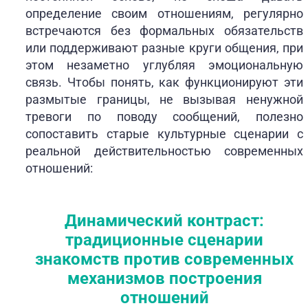
определение своим отношениям, регулярно
встречаются без формальных обязательств
или поддерживают разные круги общения, при
этом незаметно углубляя эмоциональную
связь. Чтобы понять, как функционируют эти
размытые границы, не вызывая ненужной
тревоги по поводу сообщений, полезно
сопоставить старые культурные сценарии с
реальной действительностью современных
отношений:
Динамический контраст:
традиционные сценарии
знакомств против современных
механизмов построения
отношений