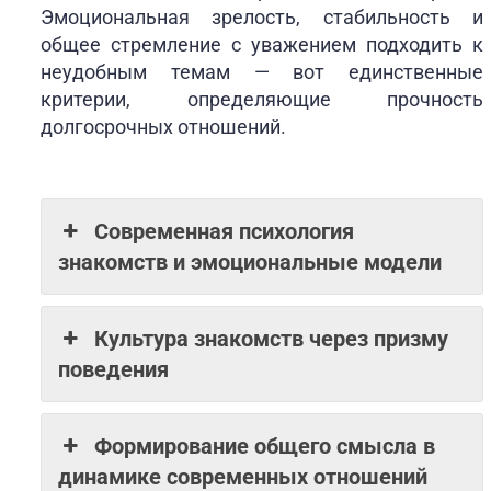
Эмоциональная зрелость, стабильность и
общее стремление с уважением подходить к
неудобным темам — вот единственные
критерии, определяющие прочность
долгосрочных отношений.
Современная психология
знакомств и эмоциональные модели
Культура знакомств через призму
поведения
Формирование общего смысла в
динамике современных отношений