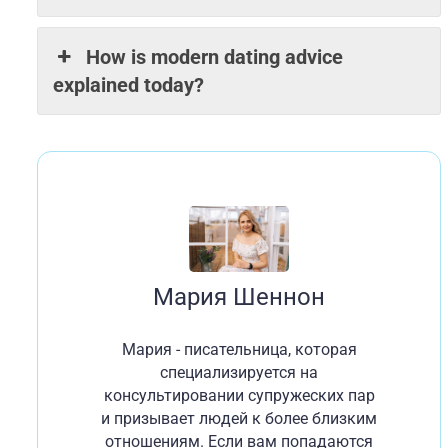
How is modern dating advice
explained today?
Мария Шеннон
Мария - писательница, которая
специализируется на
консультировании супружеских пар
и призывает людей к более близким
отношениям. Если вам попадаются