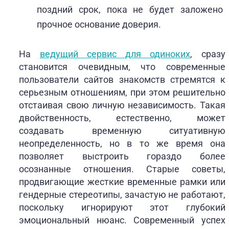
поздний срок, пока не будет заложено
прочное основание доверия.
На
ведущий сервис для одиноких
, сразу
становится очевидным, что современные
пользователи сайтов знакомств стремятся к
серьезным отношениям, при этом решительно
отстаивая свою личную независимость. Такая
двойственность, естественно, может
создавать временную ситуативную
неопределенность, но в то же время она
позволяет выстроить гораздо более
осознанные отношения. Старые советы,
продвигающие жесткие временные рамки или
гендерные стереотипы, зачастую не работают,
поскольку игнорируют этот глубокий
эмоциональный нюанс. Современный успех