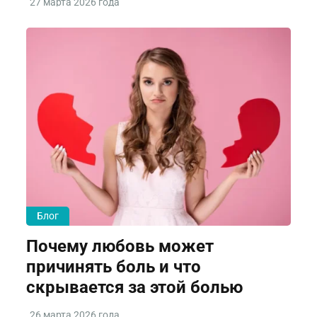
27 марта 2026 года
Блог
Почему любовь может
причинять боль и что
скрывается за этой болью
26 марта 2026 года