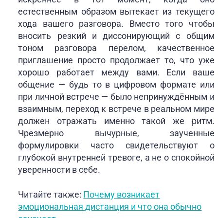
естественным образом вытекает из текущего
хода вашего разговора. Вместо того чтобы
вносить резкий и диссонирующий с общим
тоном разговора перелом, качественное
приглашение просто продолжает то, что уже
хорошо работает между вами. Если ваше
общение — будь то в цифровом формате или
при личной встрече — было непринуждённым и
взаимным, переход к встрече в реальном мире
должен отражать именно такой же ритм.
Чрезмерно вычурные, заученные
формулировки часто свидетельствуют о
глубокой внутренней тревоге, а не о спокойной
уверенности в себе.
Читайте также:
Почему возникает
эмоциональная дистанция и что она обычно