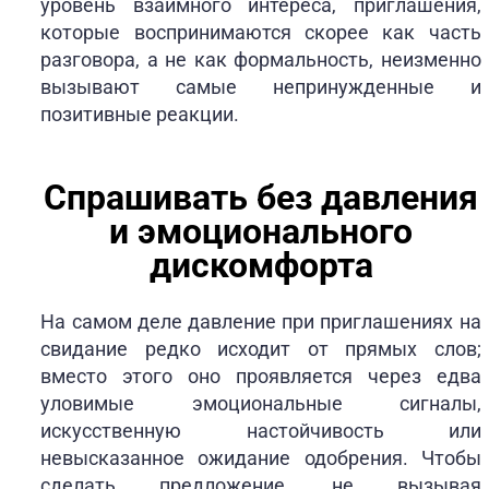
уровень взаимного интереса, приглашения,
которые воспринимаются скорее как часть
разговора, а не как формальность, неизменно
вызывают самые непринужденные и
позитивные реакции.
Спрашивать без давления
и эмоционального
дискомфорта
На самом деле давление при приглашениях на
свидание редко исходит от прямых слов;
вместо этого оно проявляется через едва
уловимые эмоциональные сигналы,
искусственную настойчивость или
невысказанное ожидание одобрения. Чтобы
сделать предложение, не вызывая