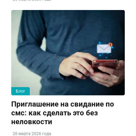
Блог
Приглашение на свидание по
смс: как сделать это без
неловкости
26 марта 2026 года