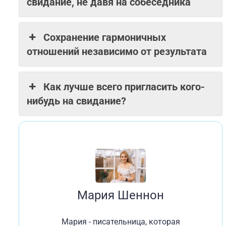
свидание, не давя на собеседника
Сохранение гармоничных
отношений независимо от результата
Как лучше всего пригласить кого-
нибудь на свидание?
Мария Шеннон
Мария - писательница, которая