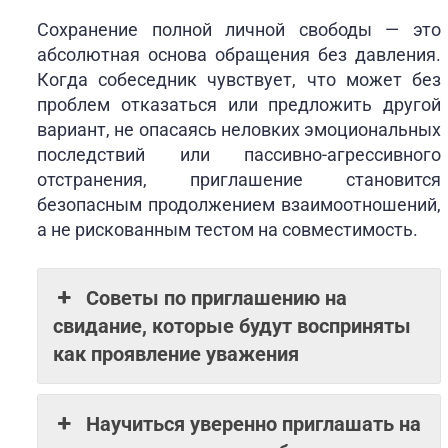
Сохранение полной личной свободы — это
абсолютная основа обращения без давления.
Когда собеседник чувствует, что может без
проблем отказаться или предложить другой
вариант, не опасаясь неловких эмоциональных
последствий или пассивно-агрессивного
отстранения, приглашение становится
безопасным продолжением взаимоотношений,
а не рискованным тестом на совместимость.
Советы по приглашению на
свидание, которые будут восприняты
как проявление уважения
Научиться уверенно приглашать на