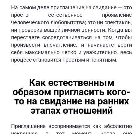
На самом деле приглашение на свидание — это
просто естественное проявление
человеческого любопытства; это ни спектакль,
ни проверка вашей личной ценности. Когда вы
перестаете сосредотачиваться на том, чтобы
произвести впечатление, и начинаете вести
себя максимально четко и уважительно, весь
процесс становится простым и понятным.
Как естественным
образом пригласить кого-
то на свидание на ранних
этапах отношений
Приглашение воспринимается как абсолютно
искреннее в тот момент, когда оно