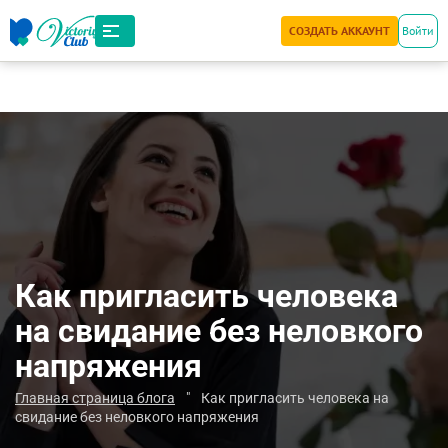
СОЗДАТЬ АККАУНТ
Войти
Как пригласить человека
на свидание без неловкого
напряжения
Главная страница блога
"
Как пригласить человека на
свидание без неловкого напряжения