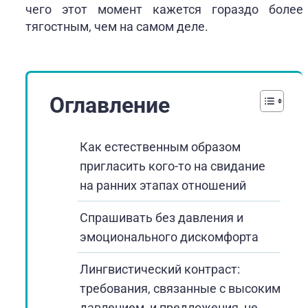
чего этот момент кажется гораздо более
тягостным, чем на самом деле.
Оглавление
Как естественным образом
пригласить кого-то на свидание
на ранних этапах отношений
Спрашивать без давления и
эмоционального дискомфорта
Лингвистический контраст:
требования, связанные с высоким
давлением, и предложения, не