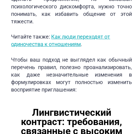
психологического дискомфорта, нужно точно
понимать, как избавить общение от этой
тяжести.
Читайте также:
Как люди переходят от
одиночества к отношениям
.
Чтобы ваш подход не выглядел как обычный
перечень правил, полезно проанализировать,
как даже незначительные изменения в
формулировках могут полностью изменить
восприятие приглашения:
Лингвистический
контраст: требования,
связанные с высоким