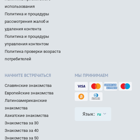
использования
Политика и процедуры
рассмотрения жалоб и
удаления контента
Политика и процедуры
управления контентом
Политика проверки возраста
потребителей
НАЧНИТЕ ВСТРЕЧАТЬСЯ
МЫ ПРИНИМАЕМ
Славянские знакомства
Европейские знакомства
Латиноамериканские
знакомства
Язык:
ru
Азиатские знакомства
Знакомства за 30
Знакомства за 40
Знакомства за 50