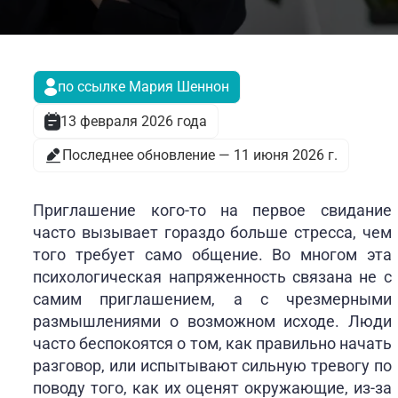
по ссылке Мария Шеннон
13 февраля 2026 года
Последнее обновление — 11 июня 2026 г.
Приглашение кого-то на первое свидание
часто вызывает гораздо больше стресса, чем
того требует само общение. Во многом эта
психологическая напряженность связана не с
самим приглашением, а с чрезмерными
размышлениями о возможном исходе. Люди
часто беспокоятся о том, как правильно начать
разговор, или испытывают сильную тревогу по
поводу того, как их оценят окружающие, из-за