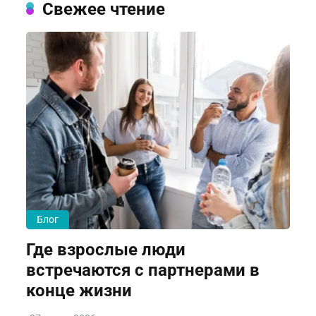
Свежее чтение
Блог
Где взрослые люди
встречаются с партнерами в
конце жизни