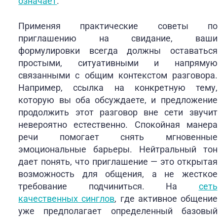
означает
.
Применяя практические советы по
приглашению на свидание, ваши
формулировки всегда должны оставаться
простыми, ситуативными и напрямую
связанными с общим контекстом разговора.
Например, ссылка на конкретную тему,
которую вы оба обсуждаете, и предложение
продолжить этот разговор вне сети звучит
невероятно естественно. Спокойная манера
речи помогает снять мгновенные
эмоциональные барьеры. Нейтральный тон
дает понять, что приглашение — это открытая
возможность для общения, а не жесткое
требование подчиниться. На
сеть
качественных синглов
, где активное общение
уже предполагает определенный базовый