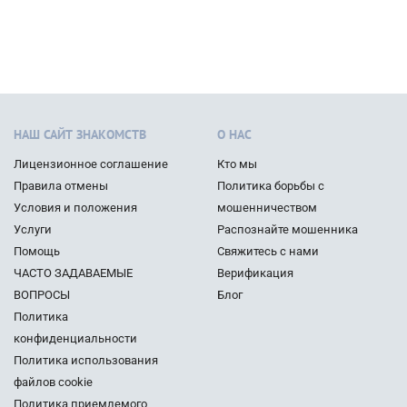
НАШ САЙТ ЗНАКОМСТВ
О НАС
Лицензионное соглашение
Кто мы
Правила отмены
Политика борьбы с
Условия и положения
мошенничеством
Услуги
Распознайте мошенника
Помощь
Свяжитесь с нами
ЧАСТО ЗАДАВАЕМЫЕ
Верификация
ВОПРОСЫ
Блог
Политика
конфиденциальности
Политика использования
файлов cookie
Политика приемлемого