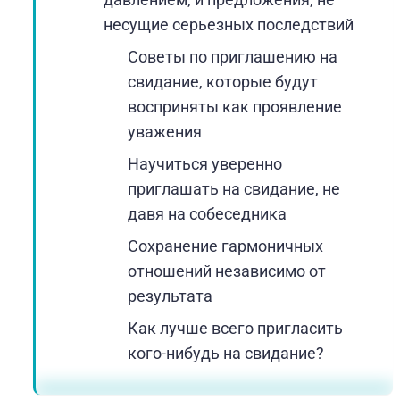
несущие серьезных последствий
Советы по приглашению на
свидание, которые будут
восприняты как проявление
уважения
Научиться уверенно
приглашать на свидание, не
давя на собеседника
Сохранение гармоничных
отношений независимо от
результата
Как лучше всего пригласить
кого-нибудь на свидание?