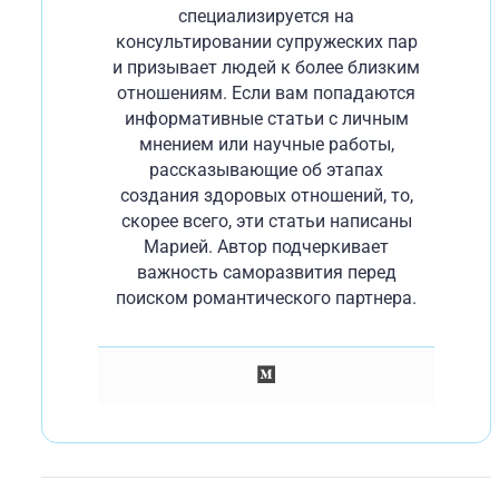
специализируется на
консультировании супружеских пар
и призывает людей к более близким
отношениям. Если вам попадаются
информативные статьи с личным
мнением или научные работы,
рассказывающие об этапах
создания здоровых отношений, то,
скорее всего, эти статьи написаны
Марией. Автор подчеркивает
важность саморазвития перед
поиском романтического партнера.