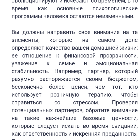
эволюционируют и исчезают со временем, в то
время как основные психологические
программы человека остаются неизменными.
Вы должны направить свое внимание на те
элементы, которые на самом деле
определяют качество вашей домашней жизни:
ее отношение к финансовой прозрачности,
уважение к семье и эмоциональная
стабильность. Например, партнер, который
разумно распоряжается своим бюджетом,
бесконечно более ценен, чем тот, кто
использует розничную терапию, чтобы
справиться со стрессом. Проверяя
потенциальных партнеров, обратите внимание
на такие важнейшие базовые ценности,
которые следует искать во время свиданий,
как ответственность и искренняя преданность.