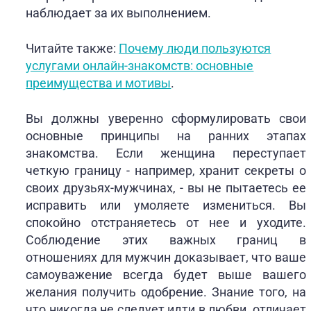
наблюдает за их выполнением.
Читайте также:
Почему люди пользуются
услугами онлайн-знакомств: основные
преимущества и мотивы
.
Вы должны уверенно сформулировать свои
основные принципы на ранних этапах
знакомства. Если женщина переступает
четкую границу - например, хранит секреты о
своих друзьях-мужчинах, - вы не пытаетесь ее
исправить или умоляете измениться. Вы
спокойно отстраняетесь от нее и уходите.
Соблюдение этих важных границ в
отношениях для мужчин доказывает, что ваше
самоуважение всегда будет выше вашего
желания получить одобрение. Знание того, на
что никогда не следует идти в любви, отличает