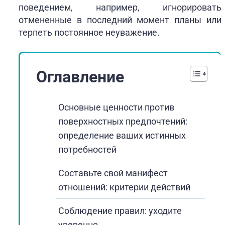
поведением, например, игнорировать
отмененные в последний момент планы или
терпеть постоянное неуважение.
Оглавление
Основные ценности против
поверхностных предпочтений:
определение ваших истинных
потребностей
Составьте свой манифест
отношений: критерии действий
Соблюдение правил: уходите
уверенно