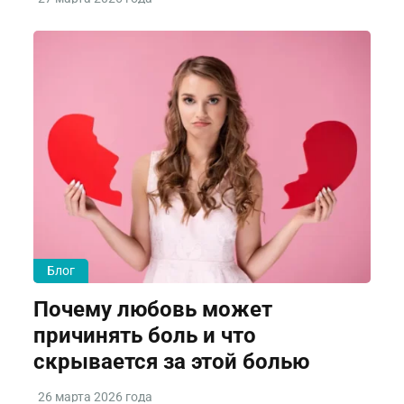
Блог
Почему любовь может
причинять боль и что
скрывается за этой болью
26 марта 2026 года