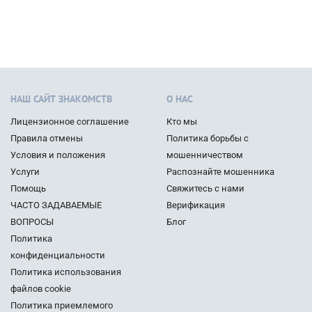
НАШ САЙТ ЗНАКОМСТВ
О НАС
Лицензионное соглашение
Кто мы
Правила отмены
Политика борьбы с
Условия и положения
мошенничеством
Услуги
Распознайте мошенника
Помощь
Свяжитесь с нами
ЧАСТО ЗАДАВАЕМЫЕ
Верификация
ВОПРОСЫ
Блог
Политика
конфиденциальности
Политика использования
файлов cookie
Политика приемлемого