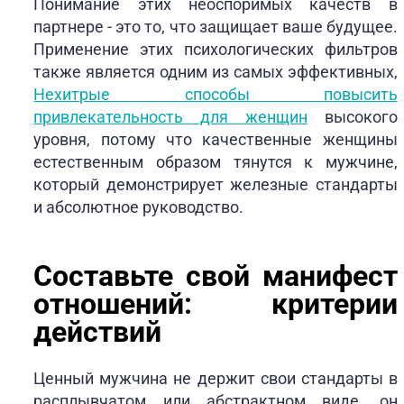
Понимание этих неоспоримых качеств в
партнере - это то, что защищает ваше будущее.
Применение этих психологических фильтров
также является одним из самых эффективных,
Нехитрые способы повысить
привлекательность для женщин
высокого
уровня, потому что качественные женщины
естественным образом тянутся к мужчине,
который демонстрирует железные стандарты
и абсолютное руководство.
Составьте свой манифест
отношений: критерии
действий
Ценный мужчина не держит свои стандарты в
расплывчатом или абстрактном виде, он