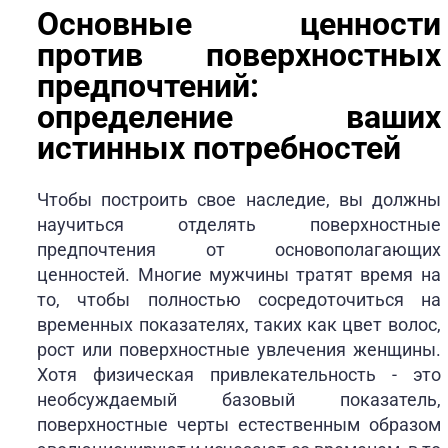
Основные ценности
против поверхностных
предпочтений:
определение ваших
истинных потребностей
Чтобы построить свое наследие, вы должны
научиться отделять поверхностные
предпочтения от основополагающих
ценностей. Многие мужчины тратят время на
то, чтобы полностью сосредоточиться на
временных показателях, таких как цвет волос,
рост или поверхностные увлечения женщины.
Хотя физическая привлекательность - это
необсуждаемый базовый показатель,
поверхностные черты естественным образом