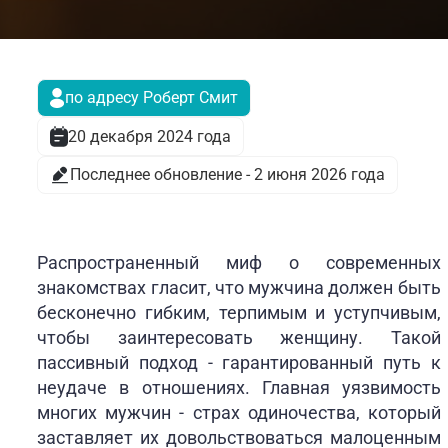
по адресу Роберт Смит
20 декабря 2024 года
Последнее обновление - 2 июня 2026 года
Распространенный миф о современных
знакомствах гласит, что мужчина должен быть
бесконечно гибким, терпимым и уступчивым,
чтобы заинтересовать женщину. Такой
пассивный подход - гарантированный путь к
неудаче в отношениях. Главная уязвимость
многих мужчин - страх одиночества, который
заставляет их довольствоваться малоценным