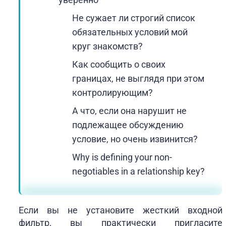
Не сужает ли строгий список
обязательных условий мой
круг знакомств?
Как сообщить о своих
границах, не выглядя при этом
контролирующим?
А что, если она нарушит не
подлежащее обсуждению
условие, но очень извинится?
Why is defining your non-
negotiables in a relationship key?
Если вы не установите жесткий входной
фильтр, вы практически пригласите