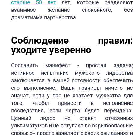
старше 50 лет
лет, которые разделяют
взаимное желание спокойного, без
драматизма партнерства.
Соблюдение правил:
уходите уверенно
Составить манифест - простая задача;
истинное испытание мужского лидерства
заключается в вашей готовности обеспечить
его выполнение. Ваши границы ничего не
значат, если у вас не хватает мужества для
того, чтобы привести в исполнение
последствия, если черта будет перейдена.
Ценный лидер не ставит отчаянных
ультиматумов и не вступает во взрывоопасные
споры; он просто заявляет о своих ожиданиях и