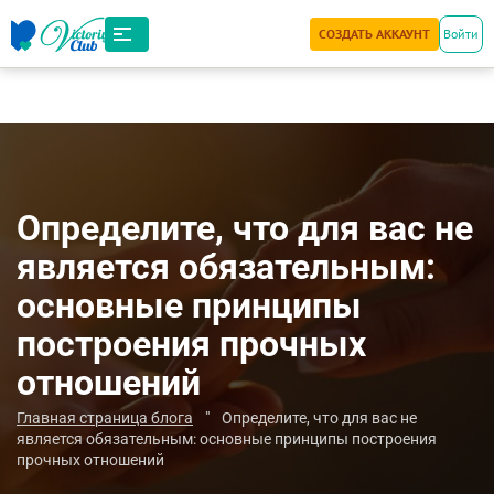
СОЗДАТЬ АККАУНТ
Войти
Определите, что для вас не
является обязательным:
основные принципы
построения прочных
отношений
Главная страница блога
"
Определите, что для вас не
является обязательным: основные принципы построения
прочных отношений