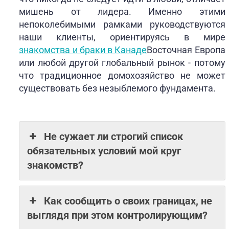
мишень от лидера. Именно этими
непоколебимыми рамками руководствуются
наши клиенты, ориентируясь в мире
знакомства и браки в Канаде
Восточная Европа
или любой другой глобальный рынок - потому
что традиционное домохозяйство не может
существовать без незыблемого фундамента.
Не сужает ли строгий список
обязательных условий мой круг
знакомств?
Как сообщить о своих границах, не
выглядя при этом контролирующим?