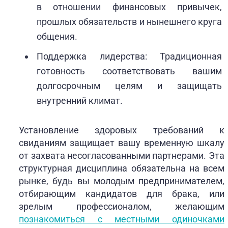
в отношении финансовых привычек,
прошлых обязательств и нынешнего круга
общения.
Поддержка лидерства: Традиционная
готовность соответствовать вашим
долгосрочным целям и защищать
внутренний климат.
Установление здоровых требований к
свиданиям защищает вашу временную шкалу
от захвата несогласованными партнерами. Эта
структурная дисциплина обязательна на всем
рынке, будь вы молодым предпринимателем,
отбирающим кандидатов для брака, или
зрелым профессионалом, желающим
познакомиться с местными одиночками