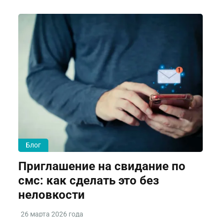
Блог
Приглашение на свидание по
смс: как сделать это без
неловкости
26 марта 2026 года