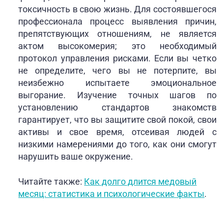
токсичность в свою жизнь. Для состоявшегося
профессионала процесс выявления причин,
препятствующих отношениям, не является
актом высокомерия; это необходимый
протокол управления рисками. Если вы четко
не определите, чего вы не потерпите, вы
неизбежно испытаете эмоциональное
выгорание. Изучение точных шагов по
установлению стандартов знакомств
гарантирует, что вы защитите свой покой, свои
активы и свое время, отсеивая людей с
низкими намерениями до того, как они смогут
нарушить ваше окружение.
Читайте также:
Как долго длится медовый
месяц: статистика и психологические факты
.