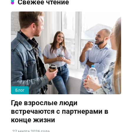
Свежее чтение
Блог
Где взрослые люди
встречаются с партнерами в
конце жизни
27 марта 2026 года