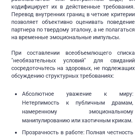
кодифицирует их в действенные требования.
Перевод внутренних границ в четкие критерии
позволяет объективно оценивать поведение
партнера по твердому эталону, а не полагаться
на временные эмоциональные импульсы.
При составлении всеобъемлющего списка
"необязательных условий" для свиданий
сосредоточьтесь на здоровых, не подлежащих
обсуждению структурных требованиях:
Абсолютное уважение к миру:
Нетерпимость к публичным драмам,
намеренному эмоциональному
манипулированию или хаотичным крикам.
Прозрачность в работе: Полная честность