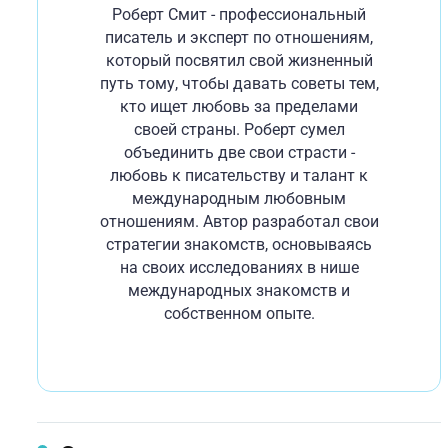
Роберт Смит - профессиональный
писатель и эксперт по отношениям,
который посвятил свой жизненный
путь тому, чтобы давать советы тем,
кто ищет любовь за пределами
своей страны. Роберт сумел
объединить две свои страсти -
любовь к писательству и талант к
международным любовным
отношениям. Автор разработал свои
стратегии знакомств, основываясь
на своих исследованиях в нише
международных знакомств и
собственном опыте.