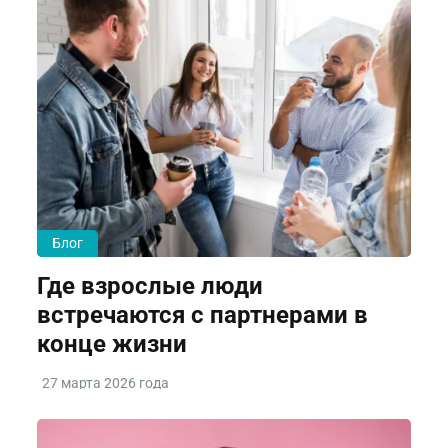
Блог
Где взрослые люди
встречаются с партнерами в
конце жизни
27 марта 2026 года