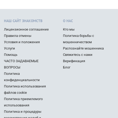
НАШ САЙТ ЗНАКОМСТВ
О НАС
Лицензионное соглашение
Кто мы
Правила отмены
Политика борьбы с
Условия и положения
мошенничеством
Услуги
Распознайте мошенника
Помощь
Свяжитесь с нами
ЧАСТО ЗАДАВАЕМЫЕ
Верификация
ВОПРОСЫ
Блог
Политика
конфиденциальности
Политика использования
файлов cookie
Политика приемлемого
использования
Политика и процедуры
рассмотрения жалоб и