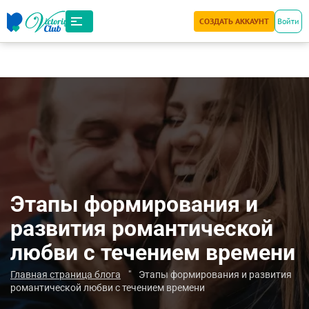
СОЗДАТЬ АККАУНТ
Войти
Этапы формирования и
развития романтической
любви с течением времени
Главная страница блога
"
Этапы формирования и развития
романтической любви с течением времени