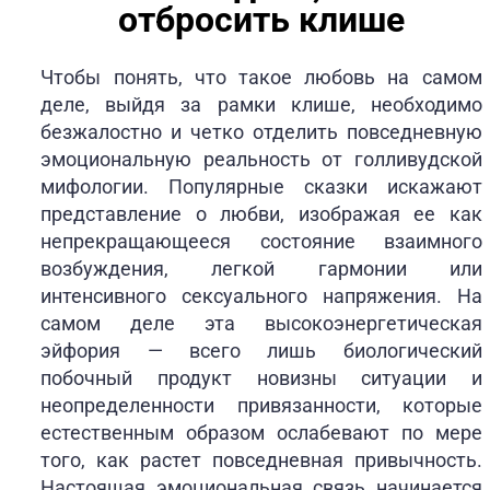
отбросить клише
Чтобы понять, что такое любовь на самом
деле, выйдя за рамки клише, необходимо
безжалостно и четко отделить повседневную
эмоциональную реальность от голливудской
мифологии. Популярные сказки искажают
представление о любви, изображая ее как
непрекращающееся состояние взаимного
возбуждения, легкой гармонии или
интенсивного сексуального напряжения. На
самом деле эта высокоэнергетическая
эйфория — всего лишь биологический
побочный продукт новизны ситуации и
неопределенности привязанности, которые
естественным образом ослабевают по мере
того, как растет повседневная привычность.
Настоящая эмоциональная связь начинается