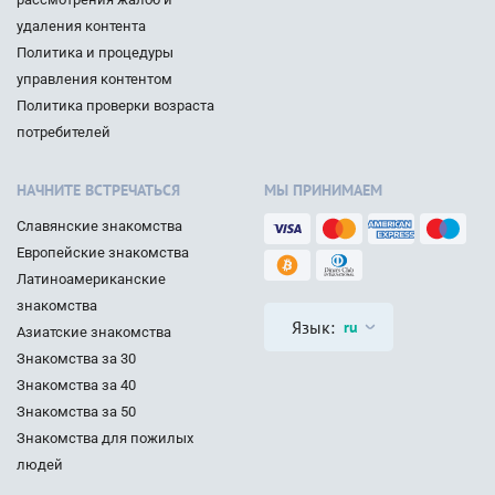
удаления контента
Политика и процедуры
управления контентом
Политика проверки возраста
потребителей
НАЧНИТЕ ВСТРЕЧАТЬСЯ
МЫ ПРИНИМАЕМ
Славянские знакомства
Европейские знакомства
Латиноамериканские
знакомства
Язык:
ru
Азиатские знакомства
Знакомства за 30
Знакомства за 40
Знакомства за 50
Знакомства для пожилых
людей