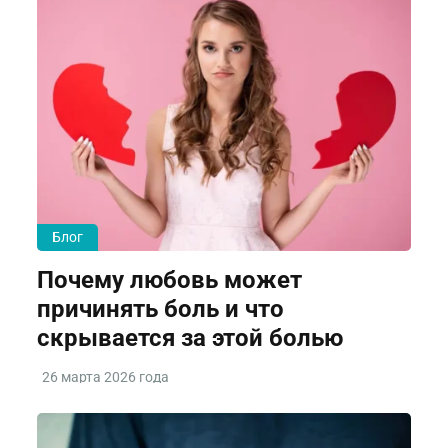
Блог
Почему любовь может
причинять боль и что
скрывается за этой болью
26 марта 2026 года