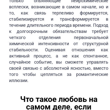
только опьяняющие нейрохимические
всплески, возникающие в самом начале, но и
то, как связь терпеливо формируется,
стабилизируется и трансформируется в
течение длительного периода времени. Подход
к долгосрочным обязательствам требует
четкого отделения первоначальной
химической интенсивности от структурной
стабильности. Оценивая отношения как
активный процесс, а не как спонтанное,
случайное событие, вы сможете управлять
своей связью с абсолютной ясностью, вместо
того чтобы цепляться за романтические
иллюзии.
Что такое любовь на
самом деле, если