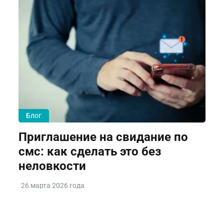
Блог
Приглашение на свидание по
смс: как сделать это без
неловкости
26 марта 2026 года