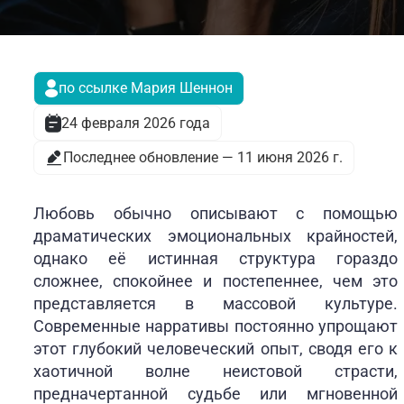
по ссылке Мария Шеннон
24 февраля 2026 года
Последнее обновление — 11 июня 2026 г.
Любовь обычно описывают с помощью
драматических эмоциональных крайностей,
однако её истинная структура гораздо
сложнее, спокойнее и постепеннее, чем это
представляется в массовой культуре.
Современные нарративы постоянно упрощают
этот глубокий человеческий опыт, сводя его к
хаотичной волне неистовой страсти,
предначертанной судьбе или мгновенной