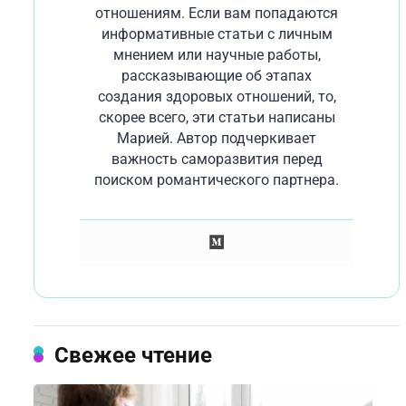
отношениям. Если вам попадаются
информативные статьи с личным
мнением или научные работы,
рассказывающие об этапах
создания здоровых отношений, то,
скорее всего, эти статьи написаны
Марией. Автор подчеркивает
важность саморазвития перед
поиском романтического партнера.
Свежее чтение