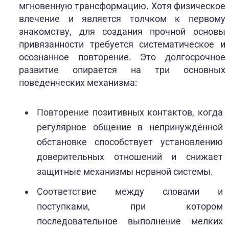
мгновенную трансформацию. Хотя физическое
влечение и является толчком к первому
знакомству, для создания прочной основы
привязанности требуется систематическое и
осознанное повторение. Это долгосрочное
развитие опирается на три основных
поведенческих механизма:
Повторение позитивных контактов, когда
регулярное общение в непринуждённой
обстановке способствует установлению
доверительных отношений и снижает
защитные механизмы нервной системы.
Соответствие между словами и
поступками, при котором
последовательное выполнение мелких