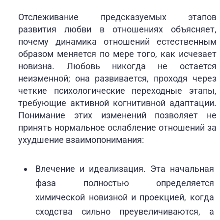
Отслеживание предсказуемых этапов
развития любви в отношениях объясняет,
почему динамика отношений естественным
образом меняется по мере того, как исчезает
новизна. Любовь никогда не остается
неизменной; она развивается, проходя через
четкие психологические переходные этапы,
требующие активной когнитивной адаптации.
Понимание этих изменений позволяет не
принять нормальное ослабление отношений за
ухудшение взаимопонимания:
Влечение и идеализация. Эта начальная
фаза полностью определяется
химической новизной и проекцией, когда
сходства сильно преувеличиваются, а