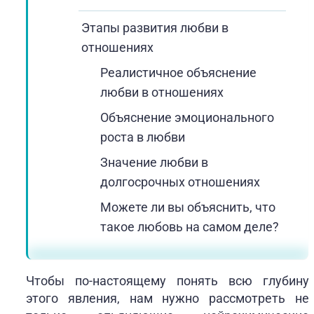
Этапы развития любви в
отношениях
Реалистичное объяснение
любви в отношениях
Объяснение эмоционального
роста в любви
Значение любви в
долгосрочных отношениях
Можете ли вы объяснить, что
такое любовь на самом деле?
Чтобы по-настоящему понять всю глубину
этого явления, нам нужно рассмотреть не