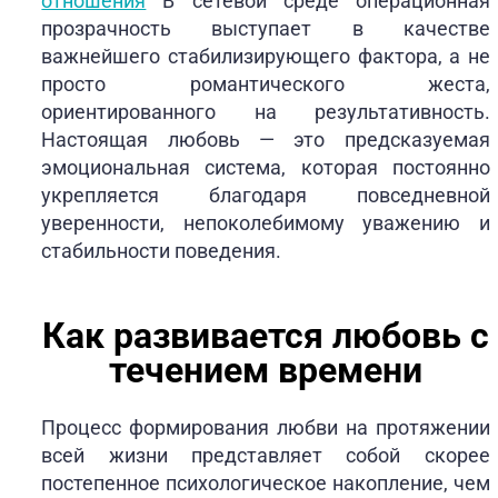
отношения
В сетевой среде операционная
прозрачность выступает в качестве
важнейшего стабилизирующего фактора, а не
просто романтического жеста,
ориентированного на результативность.
Настоящая любовь — это предсказуемая
эмоциональная система, которая постоянно
укрепляется благодаря повседневной
уверенности, непоколебимому уважению и
стабильности поведения.
Как развивается любовь с
течением времени
Процесс формирования любви на протяжении
всей жизни представляет собой скорее
постепенное психологическое накопление, чем