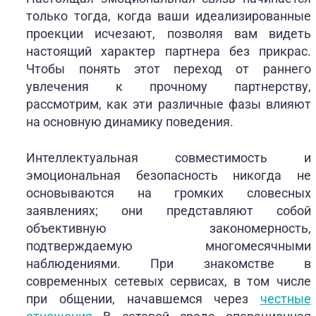
только тогда, когда ваши идеализированные
проекции исчезают, позволяя вам видеть
настоящий характер партнера без прикрас.
Чтобы понять этот переход от раннего
увлечения к прочному партнерству,
рассмотрим, как эти различные фазы влияют
на основную динамику поведения.
Интеллектуальная совместимость и
эмоциональная безопасность никогда не
основываются на громких словесных
заявлениях; они представляют собой
объективную закономерность,
подтверждаемую многомесячными
наблюдениями. При знакомстве в
современных сетевых сервисах, в том числе
при общении, начавшемся через
честные