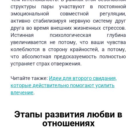
структуры пары участвуют в постоянной
эмоциональной совместной регуляции,
активно стабилизируя нервную систему друг
друга во время внешних жизненных стрессов.
Истинная психологическая глубина
увеличивается не потому, что ваши чувства
колеблются в сторону крайностей, а потому,
что абсолютная предсказуемость полностью
устраняет страх отвержения.
Читайте также:
Идеи для второго свидания,
которые действительно помогают усилить
влечение
.
Этапы развития любви в
отношениях