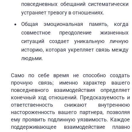
повседневных обещаний систематически
устраняет тревогу в отношениях.
Общая эмоциональная память, когда
совместное преодоление жизненных
ситуаций создает уникальную личную
историю, которая укрепляет связь между
людьми.
Само по себе время не способно создать
прочную связь; именно характер вашего
повседневного взаимодействия определяет
конечный ход отношений. Предсказуемость и
ответственность снижают внутреннюю
настороженность вашего партнера, позволяя
ему проявить подлинную уязвимость. Каждое
поддерживающее взаимодействие плавно