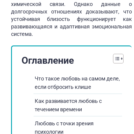
химической связи. Однако данные о
долгосрочных отношениях доказывают, что
устойчивая близость функционирует как
развивающаяся и адаптивная эмоциональная
система.
Оглавление
Что такое любовь на самом деле,
если отбросить клише
Как развивается любовь с
течением времени
Любовь с точки зрения
психологии