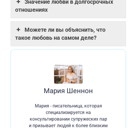
Значение любви в долгосрочных
отношениях
Можете ли вы объяснить, что
такое любовь на самом деле?
Мария Шеннон
Мария - писательница, которая
специализируется на
консультировании супружеских пар
и призывает людей к более близким