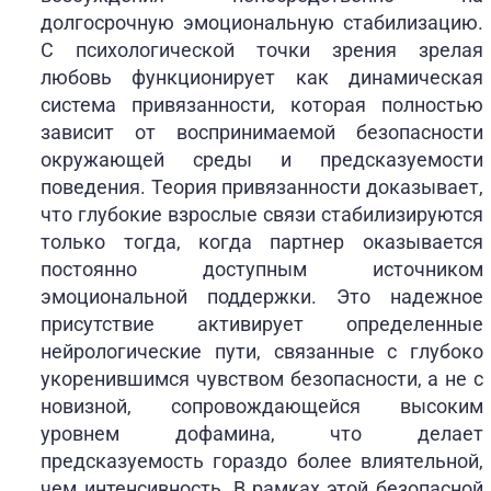
долгосрочную эмоциональную стабилизацию.
С психологической точки зрения зрелая
любовь функционирует как динамическая
система привязанности, которая полностью
зависит от воспринимаемой безопасности
окружающей среды и предсказуемости
поведения. Теория привязанности доказывает,
что глубокие взрослые связи стабилизируются
только тогда, когда партнер оказывается
постоянно доступным источником
эмоциональной поддержки. Это надежное
присутствие активирует определенные
нейрологические пути, связанные с глубоко
укоренившимся чувством безопасности, а не с
новизной, сопровождающейся высоким
уровнем дофамина, что делает
предсказуемость гораздо более влиятельной,
чем интенсивность. В рамках этой безопасной