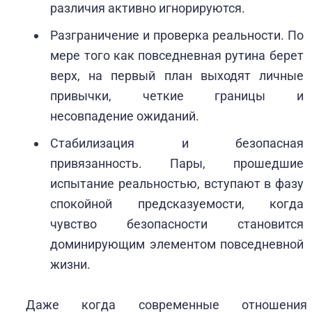
различия активно игнорируются.
Разграничение и проверка реальности. По
мере того как повседневная рутина берет
верх, на первый план выходят личные
привычки, четкие границы и
несовпадение ожиданий.
Стабилизация и безопасная
привязанность. Пары, прошедшие
испытание реальностью, вступают в фазу
спокойной предсказуемости, когда
чувство безопасности становится
доминирующим элементом повседневной
жизни.
Даже когда современные отношения