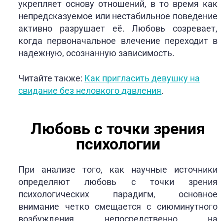
укрепляет основу отношений, в то время как
непредсказуемое или нестабильное поведение
активно разрушает её. Любовь созревает,
когда первоначальное влечение переходит в
надежную, осознанную зависимость.
Читайте также:
Как пригласить девушку на
свидание без неловкого давления
.
Любовь с точки зрения
психологии
При анализе того, как научные источники
определяют любовь с точки зрения
психологических парадигм, основное
внимание четко смещается с сиюминутного
возбуждения непосредственно на