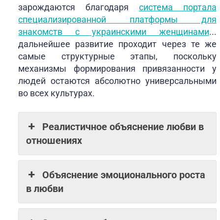
зарождаются благодаря
система портала
специализированной платформы для
знакомств с украинскими женщинами
...
дальнейшее развитие проходит через те же
самые структурные этапы, поскольку
механизмы формирования привязанности у
людей остаются абсолютно универсальными
во всех культурах.
Реалистичное объяснение любви в
отношениях
Объяснение эмоционального роста
в любви