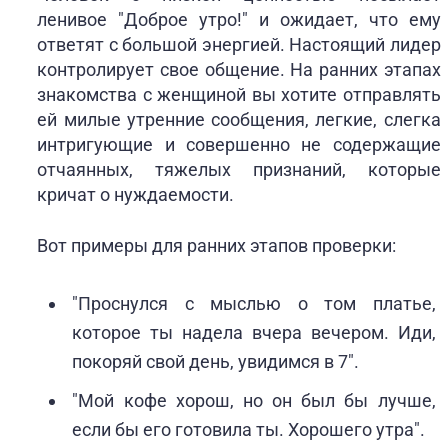
ленивое "Доброе утро!" и ожидает, что ему
ответят с большой энергией. Настоящий лидер
контролирует свое общение. На ранних этапах
знакомства с женщиной вы хотите отправлять
ей милые утренние сообщения, легкие, слегка
интригующие и совершенно не содержащие
отчаянных, тяжелых признаний, которые
кричат о нуждаемости.
Вот примеры для ранних этапов проверки:
"Проснулся с мыслью о том платье,
которое ты надела вчера вечером. Иди,
покоряй свой день, увидимся в 7".
"Мой кофе хорош, но он был бы лучше,
если бы его готовила ты. Хорошего утра".