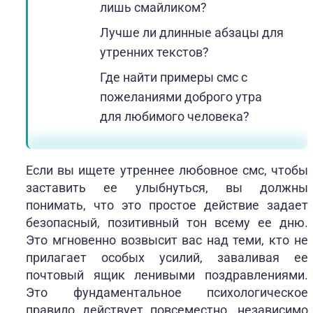
лишь смайликом?
Лучше ли длинные абзацы для
утренних текстов?
Где найти примеры смс с
пожеланиями доброго утра
для любимого человека?
Если вы ищете утреннее любовное смс, чтобы
заставить ее улыбнуться, вы должны
понимать, что это простое действие задает
безопасный, позитивный тон всему ее дню.
Это мгновенно возвысит вас над теми, кто не
прилагает особых усилий, заваливая ее
почтовый ящик ленивыми поздравлениями.
Это фундаментальное психологическое
правило действует повсеместно, независимо