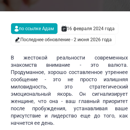
по ссылке Адам
16 февраля 2024 года
Последнее обновление - 2 июня 2026 года
В жестокой реальности современных
знакомств внимание - это валюта.
Продуманное, хорошо составленное утреннее
сообщение - это не просто излишняя
миловидность, это стратегический
эмоциональный якорь. Он сигнализирует
женщине, что она - ваш главный приоритет
после пробуждения, устанавливая ваше
присутствие и лидерство еще до того, как
начнется ее день.