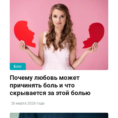
Блог
Почему любовь может
причинять боль и что
скрывается за этой болью
26 марта 2026 года