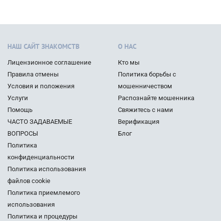
НАШ САЙТ ЗНАКОМСТВ
О НАС
Лицензионное соглашение
Кто мы
Правила отмены
Политика борьбы с
Условия и положения
мошенничеством
Услуги
Распознайте мошенника
Помощь
Свяжитесь с нами
ЧАСТО ЗАДАВАЕМЫЕ
Верификация
ВОПРОСЫ
Блог
Политика
конфиденциальности
Политика использования
файлов cookie
Политика приемлемого
использования
Политика и процедуры