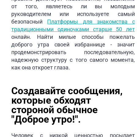
от того, являетесь ли вы молодым
руководителем или используете самый
безопасный
Платформы для знакомства с
традиционными одиночками старше 50 лет
онлайн. Найти милые способы пожелать
доброго утра своей избраннице - значит
продемонстрировать последовательную,
надежную структуру с того самого момента,
как она откроет глаза.
Создавайте сообщения,
которые обходят
стороной обычное
"Доброе утро!".
Человек с низкой ценностью посылает