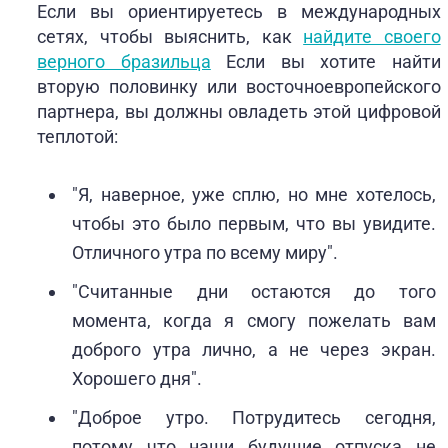
Если вы ориентируетесь в международных
сетях, чтобы выяснить, как
найдите своего
верного бразильца
Если вы хотите найти
вторую половинку или восточноевропейского
партнера, вы должны овладеть этой цифровой
теплотой:
"Я, наверное, уже сплю, но мне хотелось,
чтобы это было первым, что вы увидите.
Отличного утра по всему миру".
"Считанные дни остаются до того
момента, когда я смогу пожелать вам
доброго утра лично, а не через экран.
Хорошего дня".
"Доброе утро. Потрудитесь сегодня,
потому что наши будущие отпуска не