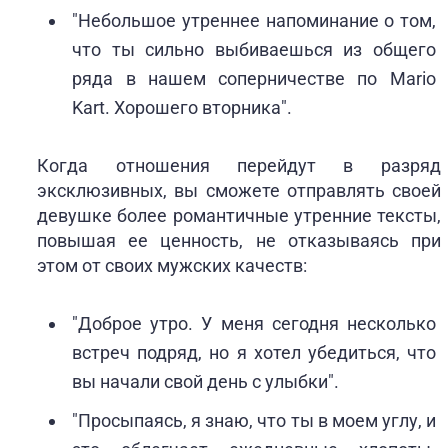
"Небольшое утреннее напоминание о том,
что ты сильно выбиваешься из общего
ряда в нашем соперничестве по Mario
Kart. Хорошего вторника".
Когда отношения перейдут в разряд
эксклюзивных, вы сможете отправлять своей
девушке более романтичные утренние тексты,
повышая ее ценность, не отказываясь при
этом от своих мужских качеств:
"Доброе утро. У меня сегодня несколько
встреч подряд, но я хотел убедиться, что
вы начали свой день с улыбки".
"Просыпаясь, я знаю, что ты в моем углу, и