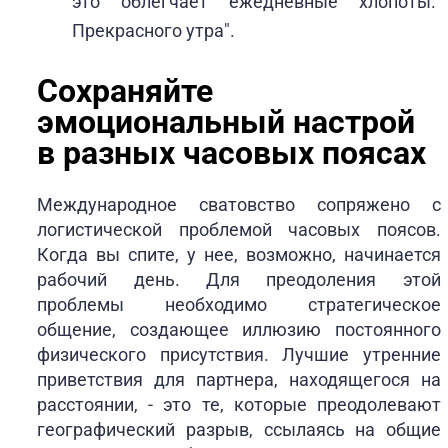
это облегчает ежедневные хлопоты.
Прекрасного утра".
Сохраняйте
эмоциональный настрой
в разных часовых поясах
Международное сватовство сопряжено с
логистической проблемой часовых поясов.
Когда вы спите, у нее, возможно, начинается
рабочий день. Для преодоления этой
проблемы необходимо стратегическое
общение, создающее иллюзию постоянного
физического присутствия. Лучшие утренние
приветствия для партнера, находящегося на
расстоянии, - это те, которые преодолевают
географический разрыв, ссылаясь на общие