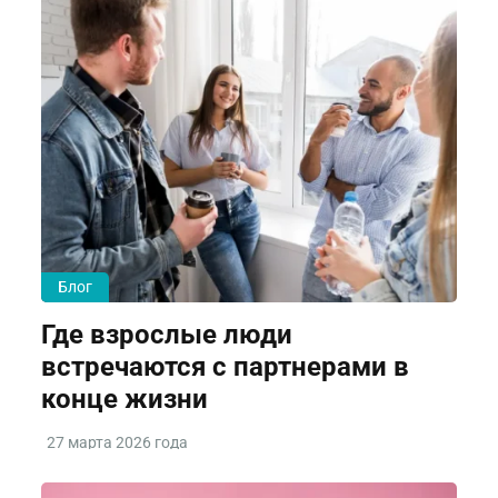
Блог
Где взрослые люди
встречаются с партнерами в
конце жизни
27 марта 2026 года