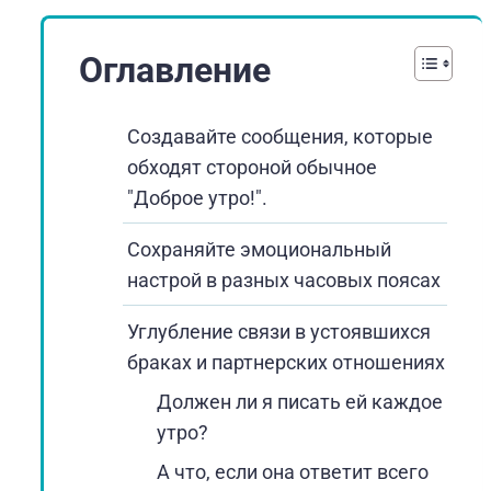
Оглавление
Создавайте сообщения, которые
обходят стороной обычное
"Доброе утро!".
Сохраняйте эмоциональный
настрой в разных часовых поясах
Углубление связи в устоявшихся
браках и партнерских отношениях
Должен ли я писать ей каждое
утро?
А что, если она ответит всего