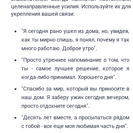
целенаправленные усилия. Используйте их для
укрепления вашей связи:
"Я сегодня рано ушел из дома, но, увидев,
как ты мирно спишь, я понял, почему я так
много работаю. Доброе утро".
"Просто утреннее напоминание о том, что
ты - самое лучшее решение, которое я
когда-либо принимал. Хорошего дня".
"Спасибо за мир, который вы приносите в
наш дом. Я заберу ужин сегодня вечером,
просто отдохните сегодня".
"Десять лет вместе, а просыпаться рядом
с тобой - все еще моя любимая часть дня".