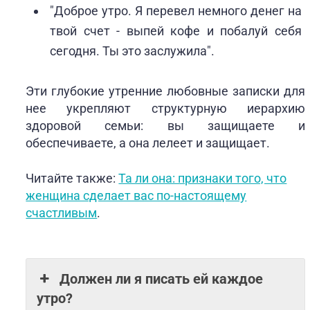
"Доброе утро. Я перевел немного денег на
твой счет - выпей кофе и побалуй себя
сегодня. Ты это заслужила".
Эти глубокие утренние любовные записки для
нее укрепляют структурную иерархию
здоровой семьи: вы защищаете и
обеспечиваете, а она лелеет и защищает.
Читайте также:
Та ли она: признаки того, что
женщина сделает вас по-настоящему
счастливым
.
Должен ли я писать ей каждое
утро?