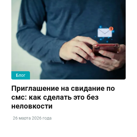
Блог
Приглашение на свидание по
смс: как сделать это без
неловкости
26 марта 2026 года