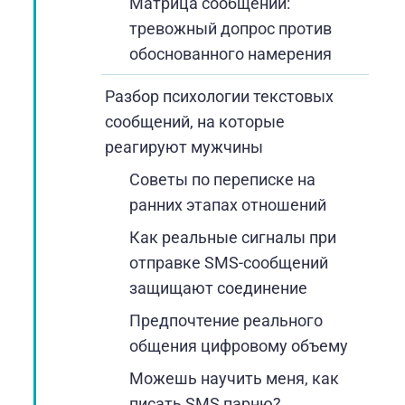
Матрица сообщений:
тревожный допрос против
обоснованного намерения
Разбор психологии текстовых
сообщений, на которые
реагируют мужчины
Советы по переписке на
ранних этапах отношений
Как реальные сигналы при
отправке SMS-сообщений
защищают соединение
Предпочтение реального
общения цифровому объему
Можешь научить меня, как
писать SMS парню?