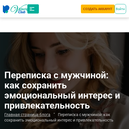
СОЗДАТЬ АККАУНТ
Войти
Переписка с мужчиной:
как сохранить
эмоциональный интерес и
привлекательность
Главная страница блога
"
Переписка с мужчиной: как
сохранить эмоциональный интерес и привлекательность