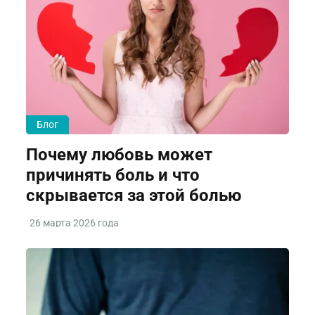
Блог
Почему любовь может
причинять боль и что
скрывается за этой болью
26 марта 2026 года