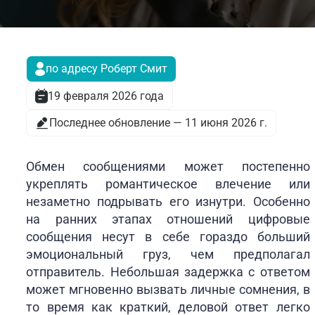
по адресу Роберт Смит
19 февраля 2026 года
Последнее обновление — 11 июня 2026 г.
Обмен сообщениями может постепенно
укреплять романтическое влечение или
незаметно подрывать его изнутри. Особенно
на ранних этапах отношений цифровые
сообщения несут в себе гораздо больший
эмоциональный груз, чем предполагал
отправитель. Небольшая задержка с ответом
может мгновенно вызвать личные сомнения, в
то время как краткий, деловой ответ легко