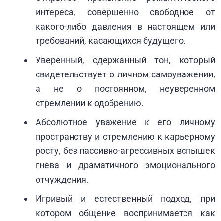
интереса, совершенно свободное от
какого-либо давления в настоящем или
требований, касающихся будущего.
Уверенный, сдержанный тон, который
свидетельствует о личном самоуважении,
а не о постоянном, неуверенном
стремлении к одобрению.
Абсолютное уважение к его личному
пространству и стремлению к карьерному
росту, без пассивно-агрессивных вспышек
гнева и драматичного эмоционального
отчуждения.
Игривый и естественный подход, при
котором общение воспринимается как