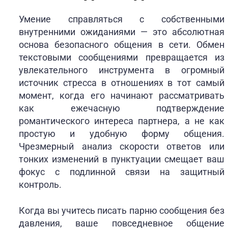
Умение справляться с собственными
внутренними ожиданиями — это абсолютная
основа безопасного общения в сети. Обмен
текстовыми сообщениями превращается из
увлекательного инструмента в огромный
источник стресса в отношениях в тот самый
момент, когда его начинают рассматривать
как ежечасную подтверждение
романтического интереса партнера, а не как
простую и удобную форму общения.
Чрезмерный анализ скорости ответов или
тонких изменений в пунктуации смещает ваш
фокус с подлинной связи на защитный
контроль.
Когда вы учитесь писать парню сообщения без
давления, ваше повседневное общение