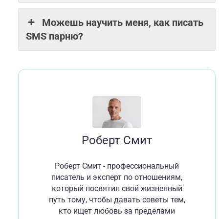
Можешь научить меня, как писать
SMS парню?
Роберт Смит
Роберт Смит - профессиональный
писатель и эксперт по отношениям,
который посвятил свой жизненный
путь тому, чтобы давать советы тем,
кто ищет любовь за пределами