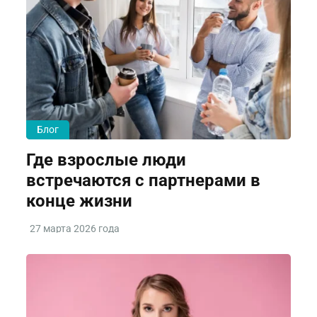
Блог
Где взрослые люди
встречаются с партнерами в
конце жизни
27 марта 2026 года