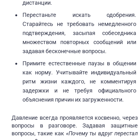
дистанции.
Перестаньте искать одобрения.
Старайтесь не требовать немедленного
подтверждения, засыпая собеседника
множеством повторных сообщений или
задавая бесконечные вопросы.
Примите естественные паузы в общении
как норму. Учитывайте индивидуальный
ритм жизни каждого, не комментируя
задержки и не требуя официального
объяснения причин их загруженности.
Давление всегда проявляется косвенно, через
вопросы в разговоре. Задавая защитные
вопросы, такие как
«Почему ты вдруг перестал