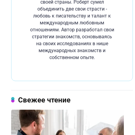
своей страны. Роберт сумел
объединить две свои страсти -
любовь к писательству и талант к
международным любовным
отношениям. Автор разработал свои
стратегии знакомств, основываясь
на своих исследованиях в нише
международных знакомств и
собственном опыте.
Свежее чтение