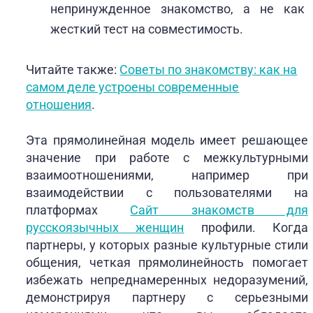
непринужденное знакомство, а не как
жесткий тест на совместимость.
Читайте также:
Советы по знакомству: как на
самом деле устроены современные
отношения
.
Эта прямолинейная модель имеет решающее
значение при работе с межкультурными
взаимоотношениями, например при
взаимодействии с пользователями на
платформах
Сайт знакомств для
русскоязычных женщин
профили. Когда
партнеры, у которых разные культурные стили
общения, четкая прямолинейность помогает
избежать непреднамеренных недоразумений,
демонстрируя партнеру с серьезными