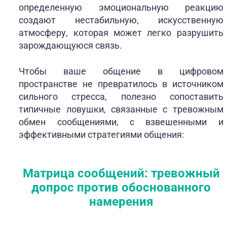
определенную эмоциональную реакцию
создают нестабильную, искусственную
атмосферу, которая может легко разрушить
зарождающуюся связь.
Чтобы ваше общение в цифровом
пространстве не превратилось в источником
сильного стресса, полезно сопоставить
типичные ловушки, связанные с тревожным
обмен сообщениями, с взвешенными и
эффективными стратегиями общения:
Матрица сообщений: тревожный
допрос против обоснованного
намерения