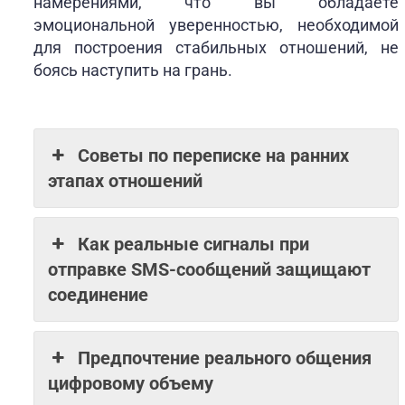
намерениями, что вы обладаете
эмоциональной уверенностью, необходимой
для построения стабильных отношений, не
боясь наступить на грань.
Советы по переписке на ранних
этапах отношений
Как реальные сигналы при
отправке SMS-сообщений защищают
соединение
Предпочтение реального общения
цифровому объему