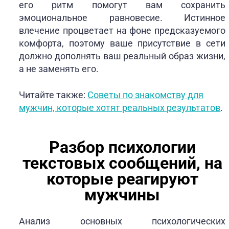
его ритм помогут вам сохранить
эмоциональное равновесие. Истинное
влечение процветает на фоне предсказуемого
комфорта, поэтому ваше присутствие в сети
должно дополнять ваш реальный образ жизни,
а не заменять его.
Читайте также:
Советы по знакомству для
мужчин, которые хотят реальных результатов
.
Разбор психологии
текстовых сообщений, на
которые реагируют
мужчины
Анализ основных психологических