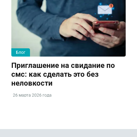
Блог
Приглашение на свидание по
смс: как сделать это без
неловкости
26 марта 2026 года