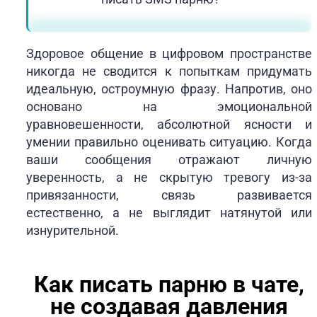
Здоровое общение в цифровом пространстве
никогда не сводится к попыткам придумать
идеальную, остроумную фразу. Напротив, оно
основано на эмоциональной
уравновешенности, абсолютной ясности и
умении правильно оценивать ситуацию. Когда
ваши сообщения отражают личную
уверенность, а не скрытую тревогу из-за
привязанности, связь развивается
естественно, а не выглядит натянутой или
изнурительной.
Как писать парню в чате,
не создавая давления