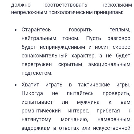
должно соответствовать нескольким
непреложным психологическим принципам:
Старайтесь говорить теплым,
нейтральным тоном. Пусть разговор
будет непринужденным и носит скорее
ознакомительный характер, а не будет
перегружен скрытым эмоциональным
подтекстом.
Хватит играть в тактические игры.
Никогда не пытайтесь проверить,
испытывает ли мужчина к вам
романтический интерес, прибегая к
натянутому молчанию, намеренным
задержкам в ответах или искусственной