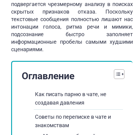
подвергается чрезмерному анализу в поисках
скрытых признаков отказа. Поскольку
текстовые сообщения полностью лишают нас
интонации голоса, ритма речи и мимики,
подсознание быстро заполняет
информационные пробелы самыми худшими
сценариями.
Оглавление
Как писать парню в чате, не
создавая давления
Советы по переписке в чате и
знакомствам