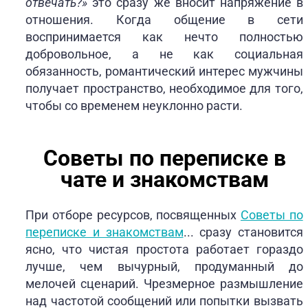
отвечать?»
это сразу же вносит напряжение в
отношения. Когда общение в сети
воспринимается как нечто полностью
добровольное, а не как социальная
обязанность, романтический интерес мужчины
получает пространство, необходимое для того,
чтобы со временем неуклонно расти.
Советы по переписке в
чате и знакомствам
При отборе ресурсов, посвященных
Советы по
переписке и знакомствам
... сразу становится
ясно, что чистая простота работает гораздо
лучше, чем вычурный, продуманный до
мелочей сценарий. Чрезмерное размышление
над частотой сообщений или попытки вызвать