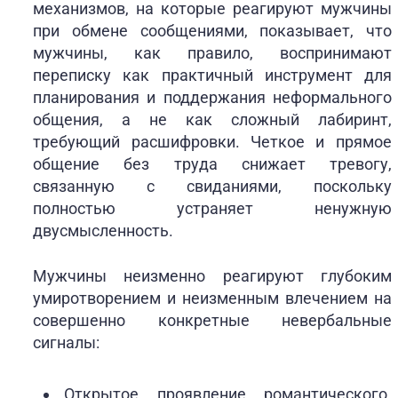
механизмов, на которые реагируют мужчины
при обмене сообщениями, показывает, что
мужчины, как правило, воспринимают
переписку как практичный инструмент для
планирования и поддержания неформального
общения, а не как сложный лабиринт,
требующий расшифровки. Четкое и прямое
общение без труда снижает тревогу,
связанную с свиданиями, поскольку
полностью устраняет ненужную
двусмысленность.
Мужчины неизменно реагируют глубоким
умиротворением и неизменным влечением на
совершенно конкретные невербальные
сигналы:
Открытое проявление романтического