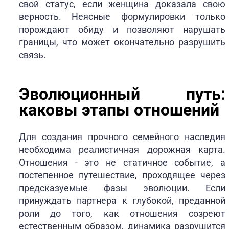
свой статус, если женщина доказала свою
верность. Неясные формулировки только
порождают обиду и позволяют нарушать
границы, что может окончательно разрушить
связь.
Эволюционный путь:
каковы этапы отношений
Для создания прочного семейного наследия
необходима реалистичная дорожная карта.
Отношения - это не статичное событие, а
постепенное путешествие, проходящее через
предсказуемые фазы эволюции. Если
принуждать партнера к глубокой, преданной
роли до того, как отношения созреют
естественным образом, динамика разрушится