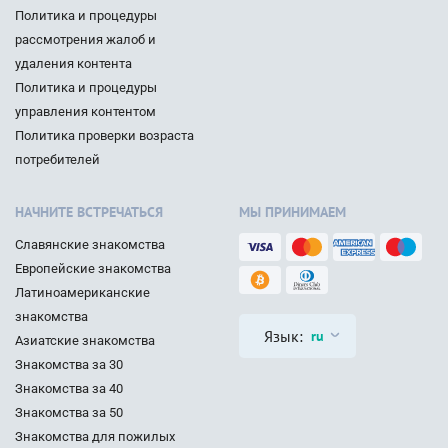
Политика и процедуры
рассмотрения жалоб и
удаления контента
Политика и процедуры
управления контентом
Политика проверки возраста
потребителей
НАЧНИТЕ ВСТРЕЧАТЬСЯ
МЫ ПРИНИМАЕМ
Славянские знакомства
Европейские знакомства
Латиноамериканские
знакомства
Язык:
ru
Азиатские знакомства
Знакомства за 30
Знакомства за 40
Знакомства за 50
Знакомства для пожилых