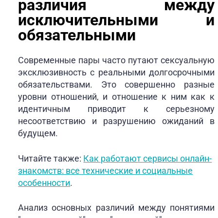
различия между
исключительными и
обязательными
Современные пары часто путают сексуальную
эксклюзивность с реальными долгосрочными
обязательствами. Это совершенно разные
уровни отношений, и отношение к ним как к
идентичным приводит к серьезному
несоответствию и разрушению ожиданий в
будущем.
Читайте также:
Как работают сервисы онлайн-
знакомств: все технические и социальные
особенности
.
Анализ основных различий между понятиями