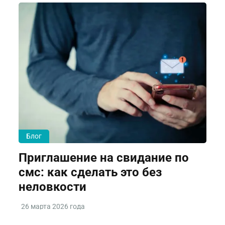
Блог
Приглашение на свидание по
смс: как сделать это без
неловкости
26 марта 2026 года