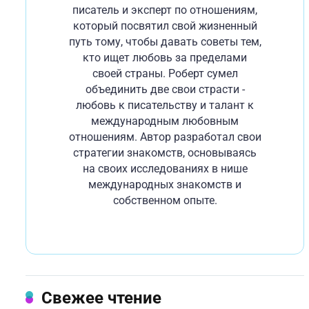
писатель и эксперт по отношениям,
который посвятил свой жизненный
путь тому, чтобы давать советы тем,
кто ищет любовь за пределами
своей страны. Роберт сумел
объединить две свои страсти -
любовь к писательству и талант к
международным любовным
отношениям. Автор разработал свои
стратегии знакомств, основываясь
на своих исследованиях в нише
международных знакомств и
собственном опыте.
Свежее чтение