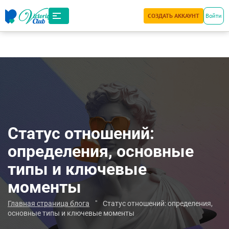
СОЗДАТЬ АККАУНТ
Войти
Статус отношений:
определения, основные
типы и ключевые
моменты
Главная страница блога
"
Статус отношений: определения,
основные типы и ключевые моменты