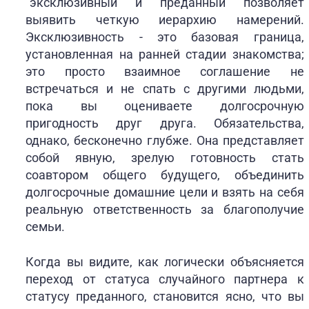
"эксклюзивный" и "преданный" позволяет
выявить четкую иерархию намерений.
Эксклюзивность - это базовая граница,
установленная на ранней стадии знакомства;
это просто взаимное соглашение не
встречаться и не спать с другими людьми,
пока вы оцениваете долгосрочную
пригодность друг друга. Обязательства,
однако, бесконечно глубже. Она представляет
собой явную, зрелую готовность стать
соавтором общего будущего, объединить
долгосрочные домашние цели и взять на себя
реальную ответственность за благополучие
семьи.
Когда вы видите, как логически объясняется
переход от статуса случайного партнера к
статусу преданного, становится ясно, что вы