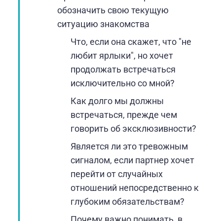
обозначить свою текущую
ситуацию знакомства
Что, если она скажет, что "не
любит ярлыки", но хочет
продолжать встречаться
исключительно со мной?
Как долго мы должны
встречаться, прежде чем
говорить об эксклюзивности?
Является ли это тревожным
сигналом, если партнер хочет
перейти от случайных
отношений непосредственно к
глубоким обязательствам?
Почему важно понимать, в