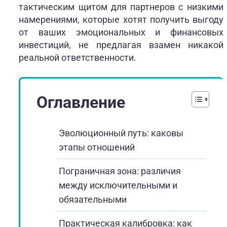
тактическим щитом для партнеров с низкими
намерениями, которые хотят получить выгоду
от ваших эмоциональных и финансовых
инвестиций, не предлагая взамен никакой
реальной ответственности.
Оглавление
Эволюционный путь: каковы
этапы отношений
Пограничная зона: различия
между исключительными и
обязательными
Практическая калибровка: как