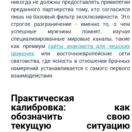
никогда не должны предоставлять привилегии
преданного партнерства тому, кто согласился
лишь на базовый фильтр эксклюзивности. Это
строгое разграничение - именно то, о чем
успешные мужчины помнят, изучая
специализированные мировые каналы, такие
как премиум
сайты знакомств для чешских
одиночек
или восточноевропейские сети
сватовства, где ясность в отношении брачных
намерений устанавливается с самого первого
взаимодействия.
Практическая
калибровка: как
обозначить свою
текущую ситуацию