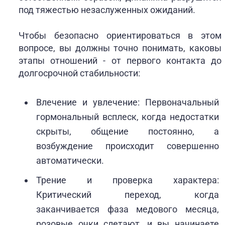
под тяжестью незаслуженных ожиданий.
Чтобы безопасно ориентироваться в этом
вопросе, вы должны точно понимать, каковы
этапы отношений - от первого контакта до
долгосрочной стабильности:
Влечение и увлечение: Первоначальный
гормональный всплеск, когда недостатки
скрыты, общение постоянно, а
возбуждение происходит совершенно
автоматически.
Трение и проверка характера:
Критический переход, когда
заканчивается фаза медового месяца,
розовые очки слетают, и вы начинаете