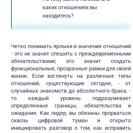
каких отношениях вы
находитесь?
Четко понимать ярлыки и значения отношений
- это не значит спешить с преждевременными
обязательствами; это значит создать
функциональные, прозрачные рамки для своей
жизни. Если взглянуть на различные типы
отношений, существующие сегодня, - от
случайных знакомств до абсолютного брака, -
то каждый уровень подразумевает
определенные границы, обязательства и
ожидания. Как лидер, вы обязаны прорваться
сквозь цифровой туман и открыто
инициировать разговор о том, как исправить