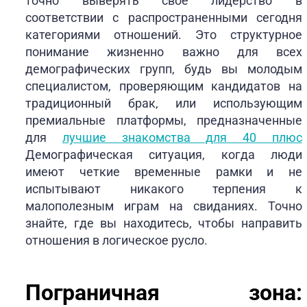
точно выверять свое лидерство в
соответствии с распространенными сегодня
категориями отношений. Это структурное
понимание жизненно важно для всех
демографических групп, будь вы молодым
специалистом, проверяющим кандидатов на
традиционный брак, или использующим
премиальные платформы, предназначенные
для
лучшие знакомства для 40 плюс
Демографическая ситуация, когда люди
имеют четкие временные рамки и не
испытывают никакого терпения к
малополезным играм на свиданиях. Точно
знайте, где вы находитесь, чтобы направить
отношения в логическое русло.
Пограничная зона: