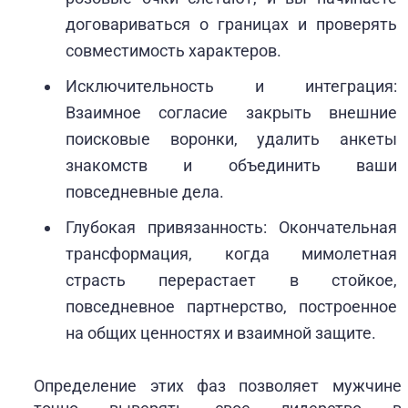
договариваться о границах и проверять
совместимость характеров.
Исключительность и интеграция:
Взаимное согласие закрыть внешние
поисковые воронки, удалить анкеты
знакомств и объединить ваши
повседневные дела.
Глубокая привязанность: Окончательная
трансформация, когда мимолетная
страсть перерастает в стойкое,
повседневное партнерство, построенное
на общих ценностях и взаимной защите.
Определение этих фаз позволяет мужчине