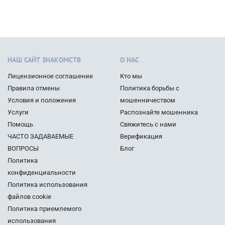
НАШ САЙТ ЗНАКОМСТВ
О НАС
Лицензионное соглашение
Кто мы
Правила отмены
Политика борьбы с
Условия и положения
мошенничеством
Услуги
Распознайте мошенника
Помощь
Свяжитесь с нами
ЧАСТО ЗАДАВАЕМЫЕ
Верификация
ВОПРОСЫ
Блог
Политика
конфиденциальности
Политика использования
файлов cookie
Политика приемлемого
использования