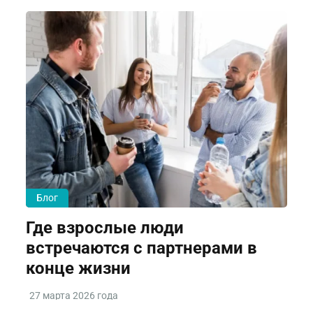
Блог
Где взрослые люди
встречаются с партнерами в
конце жизни
27 марта 2026 года