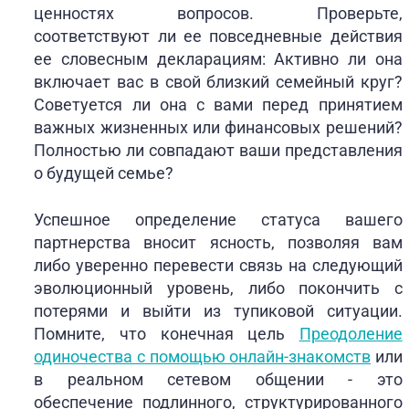
ценностях вопросов. Проверьте,
соответствуют ли ее повседневные действия
ее словесным декларациям: Активно ли она
включает вас в свой близкий семейный круг?
Советуется ли она с вами перед принятием
важных жизненных или финансовых решений?
Полностью ли совпадают ваши представления
о будущей семье?
Успешное определение статуса вашего
партнерства вносит ясность, позволяя вам
либо уверенно перевести связь на следующий
эволюционный уровень, либо покончить с
потерями и выйти из тупиковой ситуации.
Помните, что конечная цель
Преодоление
одиночества с помощью онлайн-знакомств
или
в реальном сетевом общении - это
обеспечение подлинного, структурированного