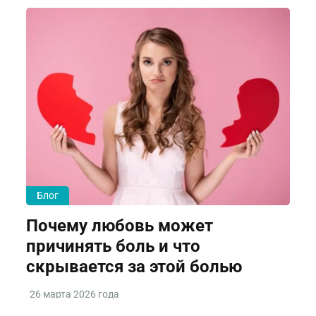
Блог
Почему любовь может
причинять боль и что
скрывается за этой болью
26 марта 2026 года