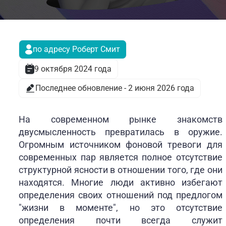
по адресу Роберт Смит
9 октября 2024 года
Последнее обновление - 2 июня 2026 года
На современном рынке знакомств
двусмысленность превратилась в оружие.
Огромным источником фоновой тревоги для
современных пар является полное отсутствие
структурной ясности в отношении того, где они
находятся. Многие люди активно избегают
определения своих отношений под предлогом
"жизни в моменте", но это отсутствие
определения почти всегда служит