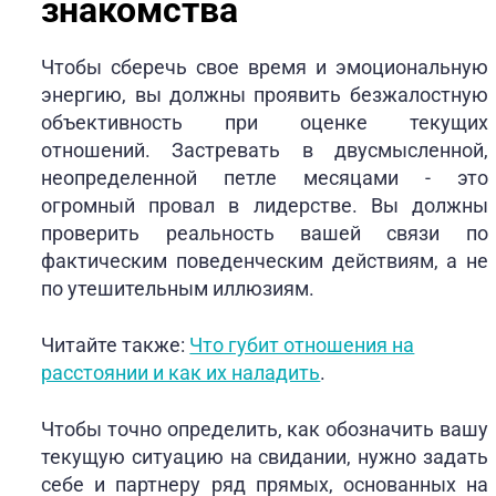
знакомства
Чтобы сберечь свое время и эмоциональную
энергию, вы должны проявить безжалостную
объективность при оценке текущих
отношений. Застревать в двусмысленной,
неопределенной петле месяцами - это
огромный провал в лидерстве. Вы должны
проверить реальность вашей связи по
фактическим поведенческим действиям, а не
по утешительным иллюзиям.
Читайте также:
Что губит отношения на
расстоянии и как их наладить
.
Чтобы точно определить, как обозначить вашу
текущую ситуацию на свидании, нужно задать
себе и партнеру ряд прямых, основанных на