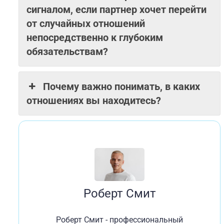
сигналом, если партнер хочет перейти
от случайных отношений
непосредственно к глубоким
обязательствам?
Почему важно понимать, в каких
отношениях вы находитесь?
Роберт Смит
Роберт Смит - профессиональный