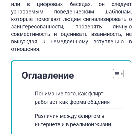
или в цифровых беседах, он следует
узнаваемым поведенческим шаблонам,
которые помогают людям сигнализировать о
заинтересованности, проверять личную
совместимость и оценивать взаимность, не
вынуждая к немедленному вступлению в
отношения.
Оглавление
Понимание того, как флирт
работает как форма общения
Различия между флиртом в
интернете и в реальной жизни