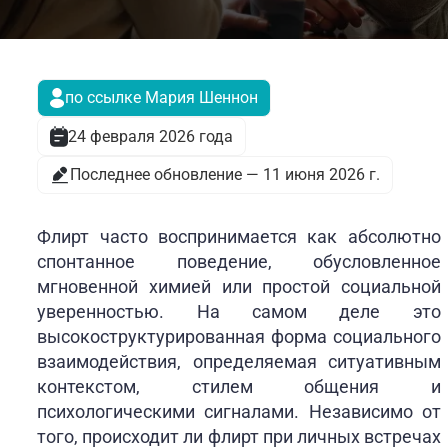
по ссылке Мария Шеннон
24 февраля 2026 года
Последнее обновление — 11 июня 2026 г.
Флирт часто воспринимается как абсолютно
спонтанное поведение, обусловленное
мгновенной химией или простой социальной
уверенностью. На самом деле это
высокоструктурированная форма социального
взаимодействия, определяемая ситуативным
контекстом, стилем общения и
психологическими сигналами. Независимо от
того, происходит ли флирт при личных встречах