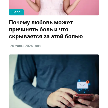
Блог
Почему любовь может
причинять боль и что
скрывается за этой болью
26 марта 2026 года