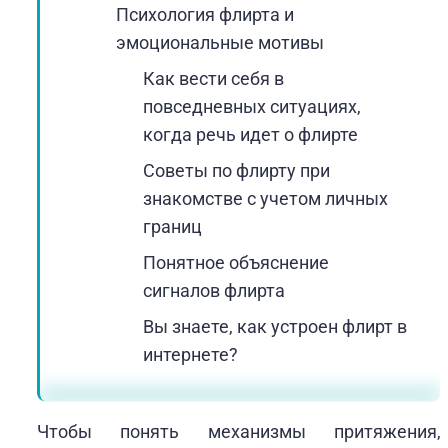
Психология флирта и
эмоциональные мотивы
Как вести себя в
повседневных ситуациях,
когда речь идет о флирте
Советы по флирту при
знакомстве с учетом личных
границ
Понятное объяснение
сигналов флирта
Вы знаете, как устроен флирт в
интернете?
Чтобы понять механизмы притяжения,