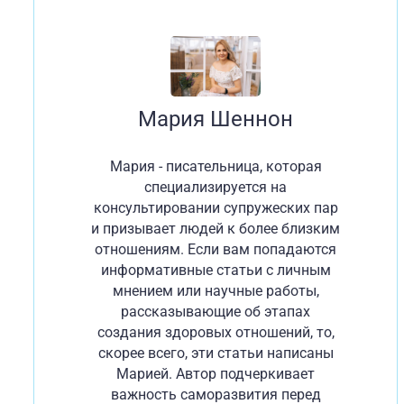
Мария Шеннон
Мария - писательница, которая
специализируется на
консультировании супружеских пар
и призывает людей к более близким
отношениям. Если вам попадаются
информативные статьи с личным
мнением или научные работы,
рассказывающие об этапах
создания здоровых отношений, то,
скорее всего, эти статьи написаны
Марией. Автор подчеркивает
важность саморазвития перед