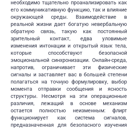
необходимо тщательно проанализировать как
его коммуникативную функцию, так и влияние
окружающей среды. Взаимодействие в
реальной жизни дает богатую невербальную
обратную связь, такую как постоянный
зрительный контакт, едва уловимые
изменения интонации и открытый язык тела,
которые способствуют безопасной
эмоциональной синхронизации. Онлайн-среда,
напротив, ограничивает эти физические
сигналы и заставляет вас в большей степени
полагаться на точную формулировку, выбор
момента отправки сообщения и ясность
структуры. Несмотря на эти операционные
различия, лежащий в основе механизм
остается полностью неизменным: флирт
функционирует как система сигналов,
предназначенная для безопасного изучения