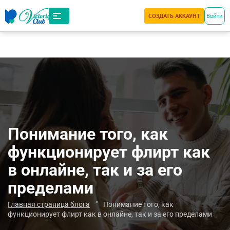
СОЗДАТЬ АККАУНТ
Войти
Понимание того, как
функционирует флирт как
в онлайне, так и за его
пределами
Главная страница блога
"
Понимание того, как
функционирует флирт как в онлайне, так и за его пределами