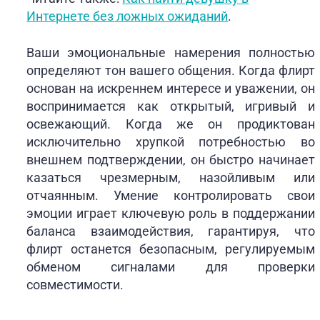
Интернете без ложных ожиданий
.
Ваши эмоциональные намерения полностью
определяют тон вашего общения. Когда флирт
основан на искреннем интересе и уважении, он
воспринимается как открытый, игривый и
освежающий. Когда же он продиктован
исключительно хрупкой потребностью во
внешнем подтверждении, он быстро начинает
казаться чрезмерным, назойливым или
отчаянным. Умение контролировать свои
эмоции играет ключевую роль в поддержании
баланса взаимодействия, гарантируя, что
флирт останется безопасным, регулируемым
обменом сигналами для проверки
совместимости.