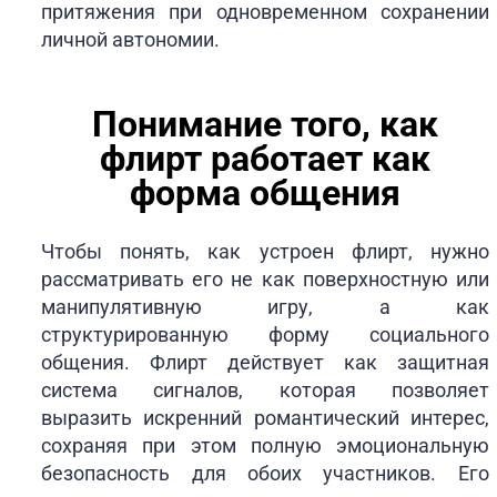
притяжения при одновременном сохранении
личной автономии.
Понимание того, как
флирт работает как
форма общения
Чтобы понять, как устроен флирт, нужно
рассматривать его не как поверхностную или
манипулятивную игру, а как
структурированную форму социального
общения. Флирт действует как защитная
система сигналов, которая позволяет
выразить искренний романтический интерес,
сохраняя при этом полную эмоциональную
безопасность для обоих участников. Его