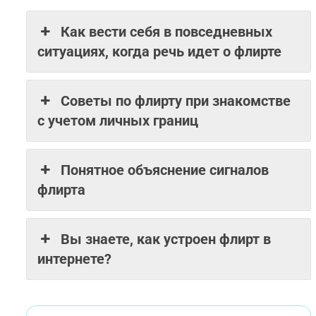
Как вести себя в повседневных
ситуациях, когда речь идет о флирте
Советы по флирту при знакомстве
с учетом личных границ
Понятное объяснение сигналов
флирта
Вы знаете, как устроен флирт в
интернете?