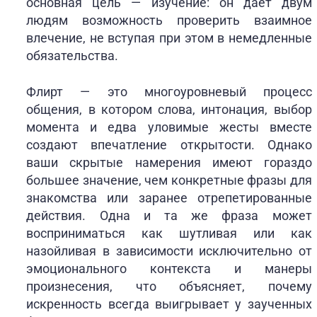
основная цель — изучение: он дает двум
людям возможность проверить взаимное
влечение, не вступая при этом в немедленные
обязательства.
Флирт — это многоуровневый процесс
общения, в котором слова, интонация, выбор
момента и едва уловимые жесты вместе
создают впечатление открытости. Однако
ваши скрытые намерения имеют гораздо
большее значение, чем конкретные фразы для
знакомства или заранее отрепетированные
действия. Одна и та же фраза может
восприниматься как шутливая или как
назойливая в зависимости исключительно от
эмоционального контекста и манеры
произнесения, что объясняет, почему
искренность всегда выигрывает у заученных