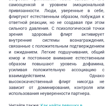
самооценкой и уровнем эмоциональной
привязанности. Люди, уверенные в себе,
флиртуют естественным образом, побуждая к
ответной реакции, но не создавая при этом
сильного давления. С психологической точки
зрения здоровый флирт активирует
внутренние системы вознаграждения,
связанные с положительным подтверждением
и ожиданием. Легкие подшучивания, общий
юмор и постоянное внимание естественным
образом повышают уровень дофамина,
усиливая положительную ассоциацию с
взаимодействием. Однако
высококачественный флирт никогда не
зависит от доминирования, контроля или
использования неуверенности партнера.
Читайте также:
Как найти девушку в