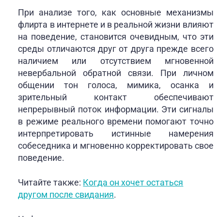
При анализе того, как основные механизмы
флирта в интернете и в реальной жизни влияют
на поведение, становится очевидным, что эти
среды отличаются друг от друга прежде всего
наличием или отсутствием мгновенной
невербальной обратной связи. При личном
общении тон голоса, мимика, осанка и
зрительный контакт обеспечивают
непрерывный поток информации. Эти сигналы
в режиме реального времени помогают точно
интерпретировать истинные намерения
собеседника и мгновенно корректировать свое
поведение.
Читайте также:
Когда он хочет остаться
другом после свидания
.