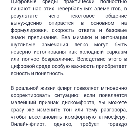
Цифровые среды практически полностью
лишают нас этих невербальных элементов, в
результате чего текстовое общение
вынужденно опирается в основном на
формулировки, скорость ответа и базовые
знаки препинания. Без мимики и интонации
шутливые замечания легко могут быть
неверно истолкованы как холодный сарказм
или полное безразличие. Вследствие этого в
цифровой среде особую важность приобретает
ясность и понятность.
В реальной жизни флирт позволяет мгновенно
корректировать ситуацию: если появляется
малейший признак дискомфорта, вы можете
сразу же изменить тон или тему разговора,
чтобы восстановить комфортную атмосферу.
Онлайн-флирт, однако, требует гораздо