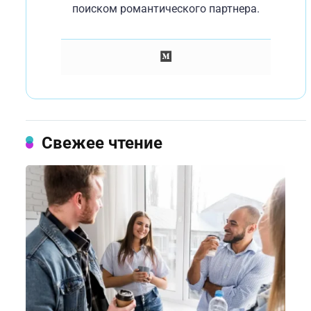
поиском романтического партнера.
Свежее чтение