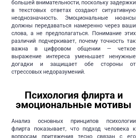
большей внимательности, поскольку задержки
в текстовых ответах создают ситуативную
неоднозначность. Эмоциональные нюансы
должны передаваться намеренно через ваши
слова, а не предполагаться. Понимание этих
различий подчеркивает, почему точность так
важна в цифровом общении — четкое
выражение интереса уменьшает ненужные
догадки и защищает обе стороны от
стрессовых недоразумений.
Психология флирта и
эмоциональные мотивы
Анализ основных принципов психологии
флирта показывает, что подход человека к
вопросам притяжения тесно связан с его