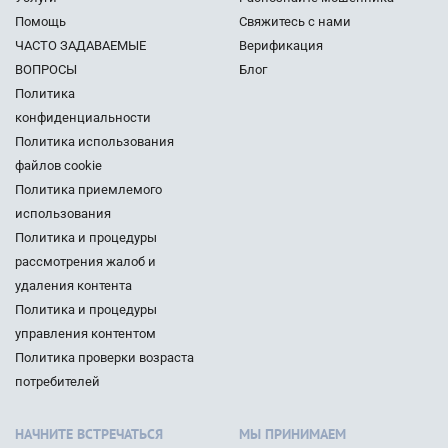
Помощь
Свяжитесь с нами
ЧАСТО ЗАДАВАЕМЫЕ
Верификация
ВОПРОСЫ
Блог
Политика
конфиденциальности
Политика использования
файлов cookie
Политика приемлемого
использования
Политика и процедуры
рассмотрения жалоб и
удаления контента
Политика и процедуры
управления контентом
Политика проверки возраста
потребителей
НАЧНИТЕ ВСТРЕЧАТЬСЯ
МЫ ПРИНИМАЕМ