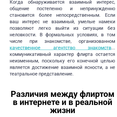
Когда обнаруживается взаимный интерес,
общение постепенно и непринужденно
становится более непосредственным. Если
ваш интерес не взаимный, умелые намеки
позволяют легко выйти из ситуации без
неловкости. В формальных условиях, в том
числе при знакомстве, организованном
качественное агентство знакомств
...
коммуникативный характер флирта остается
неизменным, поскольку его конечной целью
является достижение взаимной ясности, а не
театральное представление.
Различия между флиртом
в интернете и в реальной
жизни