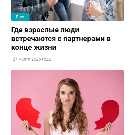
Блог
Где взрослые люди
встречаются с партнерами в
конце жизни
27 марта 2026 года