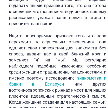
подавать явные признаки того, что она готова
к серьезным отношениям, подчиняясь вашему
расписанию, уважая ваше время и ставя в
приоритет ваш покой.
Ищите неоспоримые признаки того, что пора
переходить к серьезным отношениям: она
удаляет свои приложения для знакомств без
спроса, вводит вас в свой ближний круг и
заменяет "я" на "мы". Мы регулярно
наблюдаем подобные изменения, особенно
среди женщин с традиционными ценностями, и
именно поэтому исследование
знакомства и
браки в Беларуси
или других
восточноевропейских рынках имеет для наших
клиентов идеальный стратегический смысл.
Когда женщина создана для настоящей семьи,