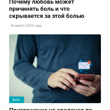
Почему любовь может
причинять боль и что
скрывается за этой болью
26 марта 2026 года
Блог