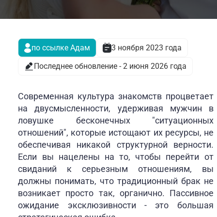
по ссылке Адам
3 ноября 2023 года
Последнее обновление - 2 июня 2026 года
Современная культура знакомств процветает
на двусмысленности, удерживая мужчин в
ловушке бесконечных "ситуационных
отношений", которые истощают их ресурсы, не
обеспечивая никакой структурной верности.
Если вы нацелены на то, чтобы перейти от
свиданий к серьезным отношениям, вы
должны понимать, что традиционный брак не
возникает просто так, органично. Пассивное
ожидание эксклюзивности - это большая