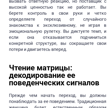
вызвать ответную реакцию, но поставщик с
высокой ценностью так не работает. Вы
берете контроль в свои руки и четко
определяете переход от случайного
знакомства к эксклюзивному, не играя в
эмоциональную рулетку. Вы диктуете темп, и
если она отказывается подчиниться
конкретной структуре, вы сокращаете свои
потери и двигаетесь вперед.
Чтение матрицы:
декодирование ее
поведенческих сигналов
Прежде чем начать переход, вы должны
понаблюдать за ее поведением. Традиционная
женщина будет естественным образом