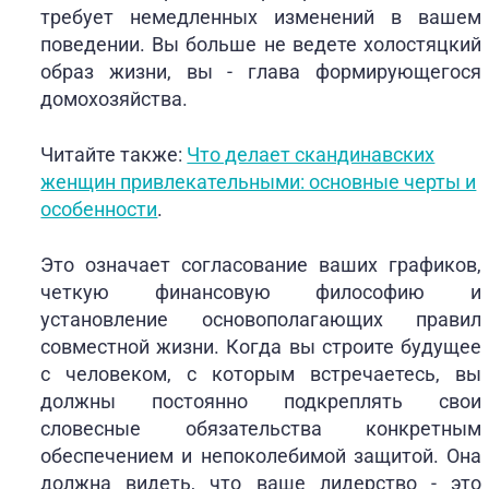
требует немедленных изменений в вашем
поведении. Вы больше не ведете холостяцкий
образ жизни, вы - глава формирующегося
домохозяйства.
Читайте также:
Что делает скандинавских
женщин привлекательными: основные черты и
особенности
.
Это означает согласование ваших графиков,
четкую финансовую философию и
установление основополагающих правил
совместной жизни. Когда вы строите будущее
с человеком, с которым встречаетесь, вы
должны постоянно подкреплять свои
словесные обязательства конкретным
обеспечением и непоколебимой защитой. Она
должна видеть, что ваше лидерство - это