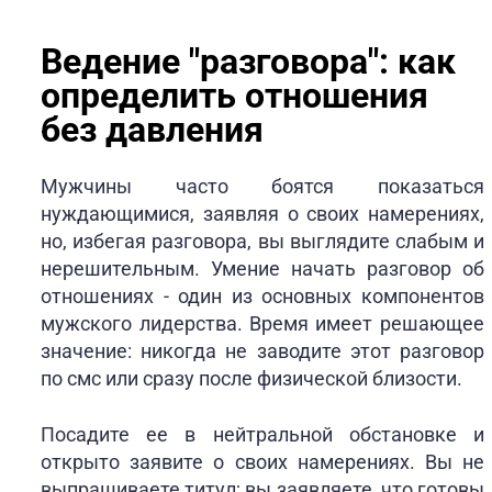
Ведение "разговора": как
определить отношения
без давления
Мужчины часто боятся показаться
нуждающимися, заявляя о своих намерениях,
но, избегая разговора, вы выглядите слабым и
нерешительным. Умение начать разговор об
отношениях - один из основных компонентов
мужского лидерства. Время имеет решающее
значение: никогда не заводите этот разговор
по смс или сразу после физической близости.
Посадите ее в нейтральной обстановке и
открыто заявите о своих намерениях. Вы не
выпрашиваете титул; вы заявляете, что готовы