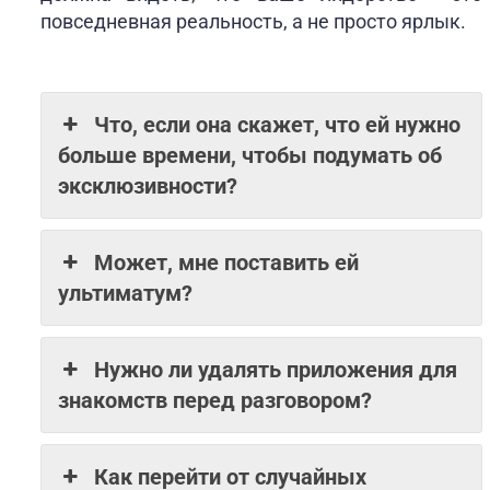
повседневная реальность, а не просто ярлык.
Что, если она скажет, что ей нужно
больше времени, чтобы подумать об
эксклюзивности?
Может, мне поставить ей
ультиматум?
Нужно ли удалять приложения для
знакомств перед разговором?
Как перейти от случайных