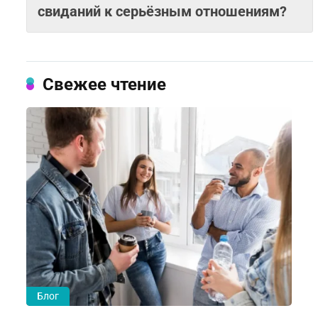
свиданий к серьёзным отношениям?
Свежее чтение
Блог