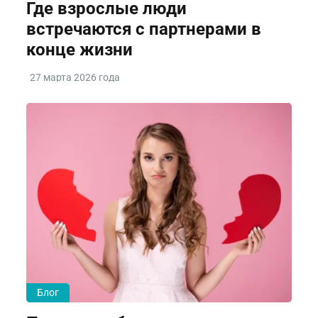
Где взрослые люди
встречаются с партнерами в
конце жизни
27 марта 2026 года
Блог