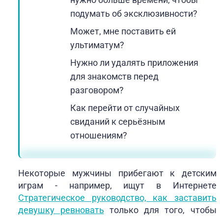
подумать об эксклюзивности?
Может, мне поставить ей
ультиматум?
Нужно ли удалять приложения
для знакомств перед
разговором?
Как перейти от случайных
свиданий к серьёзным
отношениям?
Некоторые мужчины прибегают к детским
играм - например, ищут в Интернете
Стратегическое руководство, как заставить
девушку ревновать
только для того, чтобы