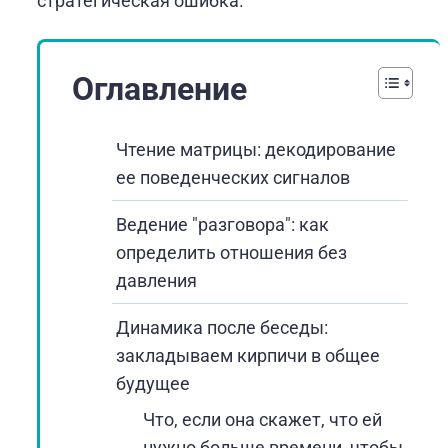
стратегическая ошибка.
Оглавление
Чтение матрицы: декодирование
ее поведенческих сигналов
Ведение "разговора": как
определить отношения без
давления
Динамика после беседы:
закладываем кирпичи в общее
будущее
Что, если она скажет, что ей
нужно больше времени, чтобы