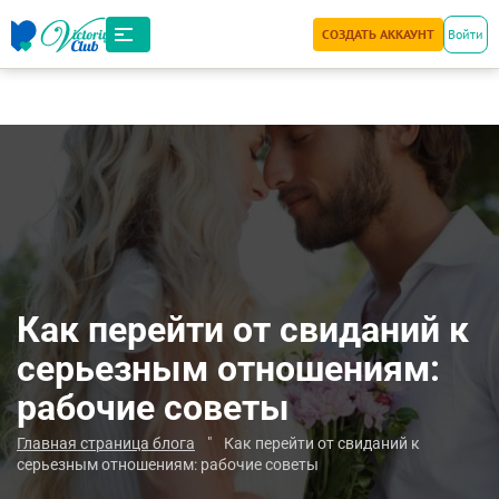
СОЗДАТЬ АККАУНТ
Войти
Как перейти от свиданий к
серьезным отношениям:
рабочие советы
Главная страница блога
"
Как перейти от свиданий к
серьезным отношениям: рабочие советы