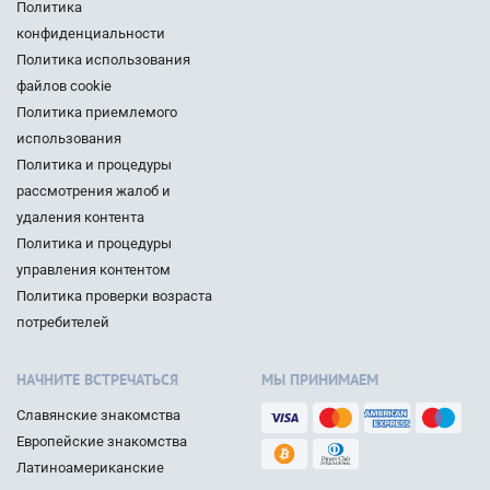
Политика
конфиденциальности
Политика использования
файлов cookie
Политика приемлемого
использования
Политика и процедуры
рассмотрения жалоб и
удаления контента
Политика и процедуры
управления контентом
Политика проверки возраста
потребителей
НАЧНИТЕ ВСТРЕЧАТЬСЯ
МЫ ПРИНИМАЕМ
Славянские знакомства
Европейские знакомства
Латиноамериканские