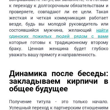
к переходу к долгосрочным обязательствам и
проверяете, совпадают ли ее цели. Такая
жесткая и четкая коммуникация работает
везде, будь вы молодой руководитель или
состоявшийся мужчина, желающий
найти
одиноких пожилых людей рядом с вами
которые готовы к традиционному второму
браку. Ценная женщина будет глубоко
уважать вашу прямоту и направленность.
Динамика после беседы:
закладываем кирпичи в
общее будущее
Получение титула - это только начало.
Успешный переход к партнерским отношениям