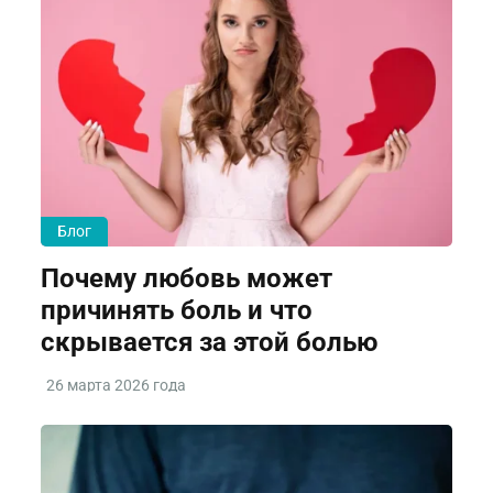
Блог
Почему любовь может
причинять боль и что
скрывается за этой болью
26 марта 2026 года