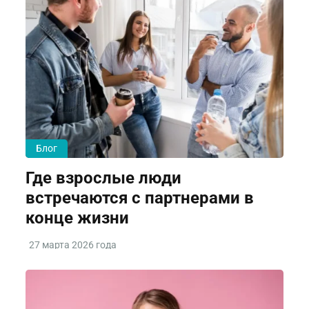
Блог
Где взрослые люди
встречаются с партнерами в
конце жизни
27 марта 2026 года