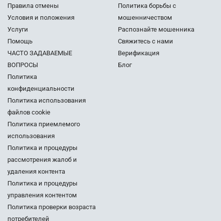
Правила отмены
Политика борьбы с
Условия и положения
мошенничеством
Услуги
Распознайте мошенника
Помощь
Свяжитесь с нами
ЧАСТО ЗАДАВАЕМЫЕ
Верификация
ВОПРОСЫ
Блог
Политика
конфиденциальности
Политика использования
файлов cookie
Политика приемлемого
использования
Политика и процедуры
рассмотрения жалоб и
удаления контента
Политика и процедуры
управления контентом
Политика проверки возраста
потребителей