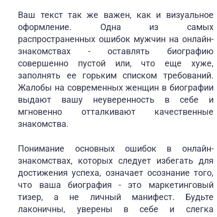
Ваш текст так же важен, как и визуальное
оформление. Одна из самых
распространенных ошибок мужчин на онлайн-
знакомствах - оставлять биографию
совершенно пустой или, что еще хуже,
заполнять ее горьким списком требований.
Жалобы на современных женщин в биографии
выдают вашу неуверенность в себе и
мгновенно отталкивают качественные
знакомства.
Понимание основных ошибок в онлайн-
знакомствах, которых следует избегать для
достижения успеха, означает осознание того,
что ваша биография - это маркетинговый
тизер, а не личный манифест. Будьте
лаконичны, уверены в себе и слегка