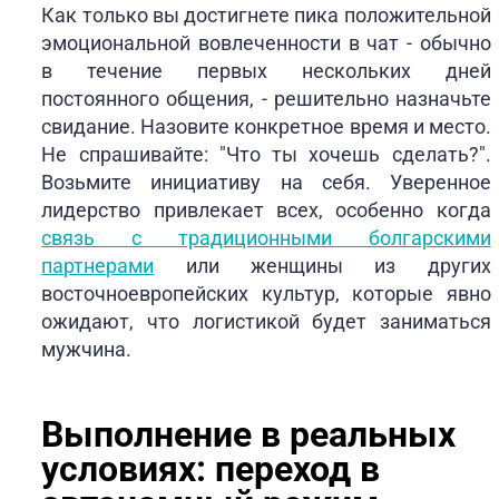
Как только вы достигнете пика положительной
эмоциональной вовлеченности в чат - обычно
в течение первых нескольких дней
постоянного общения, - решительно назначьте
свидание. Назовите конкретное время и место.
Не спрашивайте: "Что ты хочешь сделать?".
Возьмите инициативу на себя. Уверенное
лидерство привлекает всех, особенно когда
связь с традиционными болгарскими
партнерами
или женщины из других
восточноевропейских культур, которые явно
ожидают, что логистикой будет заниматься
мужчина.
Выполнение в реальных
условиях: переход в