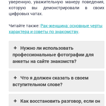
уверенную, уважительную манеру поведения,
которую вы демонстрировали в своих
цифровых чатах.
Читайте также:
Рак-женщина: основные черты
характера и советы по знакомству
.
Нужно ли использовать
профессиональные фотографии для
анкеты на сайте знакомств?
Что я должен сказать в своем
вступительном слове?
Как восстановить разговор, если он