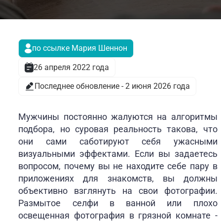
по ссылке Мария Шеннон
26 апреля 2022 года
Последнее обновление - 2 июня 2026 года
Мужчины постоянно жалуются на алгоритмы
подбора, но суровая реальность такова, что
они сами саботируют себя ужасными
визуальными эффектами. Если вы задаетесь
вопросом, почему вы не находите себе пару в
приложениях для знакомств, вы должны
объективно взглянуть на свои фотографии.
Размытое селфи в ванной или плохо
освещенная фотография в грязной комнате -