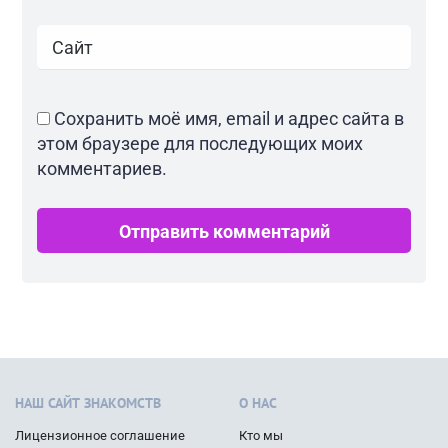
Сохранить моё имя, email и адрес сайта в
этом браузере для последующих моих
комментариев.
НАШ САЙТ ЗНАКОМСТВ
О НАС
Лицензионное соглашение
Кто мы