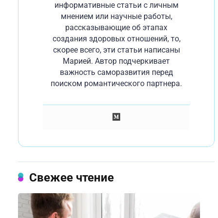
информативные статьи с личным
мнением или научные работы,
рассказывающие об этапах
создания здоровых отношений, то,
скорее всего, эти статьи написаны
Марией. Автор подчеркивает
важность саморазвития перед
поиском романтического партнера.
Свежее чтение