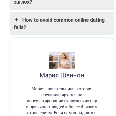
заглох?
How to avoid common online dating
fails?
Мария Шеннон
Мария - писательница, которая
специализируется на
консультировании супружеских пар
и призывает людей к более близким
отношениям. Если вам попадаются