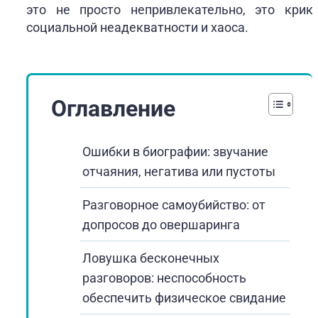
это не просто непривлекательно, это крик
социальной неадекватности и хаоса.
Оглавление
Ошибки в биографии: звучание
отчаяния, негатива или пустоты
Разговорное самоубийство: от
допросов до овершаринга
Ловушка бесконечных
разговоров: неспособность
обеспечить физическое свидание