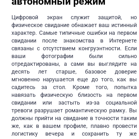
автономный режим
Цифровой экран служит защитой, но
физическое свидание обнажает ваш истинный
характер. Самые типичные ошибки на первом
свидании после знакомства в Интернете
связаны с отсутствием конгруэнтности. Если
ваши фотографии были сильно
отредактированы, а сами вы выглядите на
десять лет старше, базовое доверие
мгновенно нарушается еще до того, как вы
садитесь за стол. Кроме того, попытка
навязать физическую близость на первом
свидании или застыть из-за социальной
тревоги разрушает романтическую рамку. Вы
должны прийти на свидание в точности таким
же, как в вашем профиле, плавно провести
логистику вечера и сохранить ту же