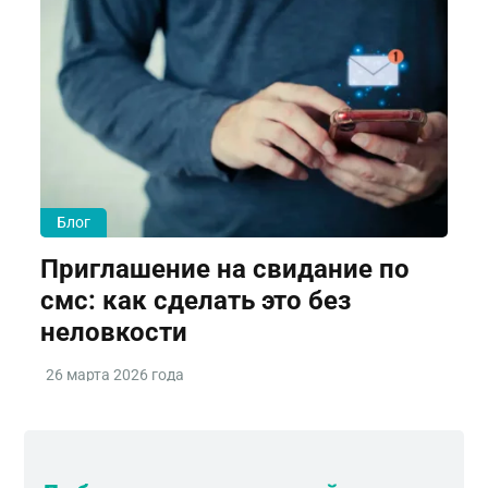
Блог
Приглашение на свидание по
смс: как сделать это без
неловкости
26 марта 2026 года