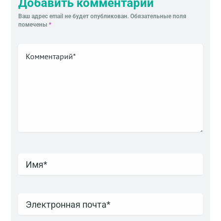
Добавить комментарий
Ваш адрес email не будет опубликован.
Обязательные поля
помечены
*