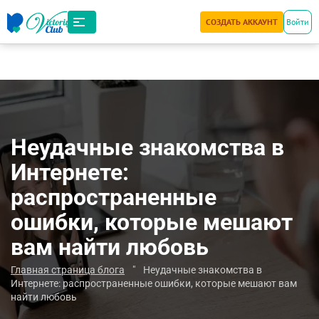
СОЗДАТЬ АККАУНТ
Войти
Неудачные знакомства в
Интернете:
распространенные
ошибки, которые мешают
вам найти любовь
Главная страница блога
"
Неудачные знакомства в
Интернете: распространенные ошибки, которые мешают вам
найти любовь