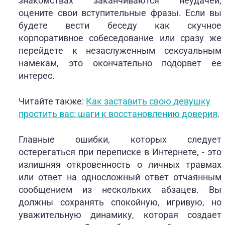
знакомствах заканчиваются неудачей,
оцените свои вступительные фразы. Если вы
будете вести беседу как скучное
корпоративное собеседование или сразу же
перейдете к незаслуженным сексуальным
намекам, это окончательно подорвет ее
интерес.
Читайте также:
Как заставить свою девушку
простить вас: шаги к восстановлению доверия
.
Главные ошибки, которых следует
остерегаться при переписке в Интернете, - это
излишняя откровенность о личных травмах
или ответ на односложный ответ отчаянным
сообщением из нескольких абзацев. Вы
должны сохранять спокойную, игривую, но
уважительную динамику, которая создает