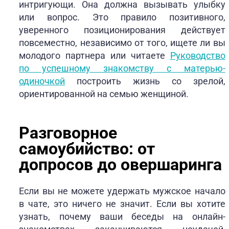
интригующи. Она должна вызывать улыбку
или вопрос. Это правило позитивного,
уверенного позиционирования действует
повсеместно, независимо от того, ищете ли вы
молодого партнера или читаете
Руководство
по успешному знакомству с матерью-
одиночкой
построить жизнь со зрелой,
ориентированной на семью женщиной.
Разговорное
самоубийство: от
допросов до овершаринга
Если вы не можете удержать мужское начало
в чате, это ничего не значит. Если вы хотите
узнать, почему ваши беседы на онлайн-