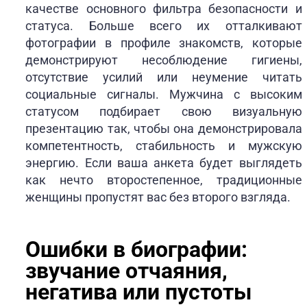
качестве основного фильтра безопасности и
статуса. Больше всего их отталкивают
фотографии в профиле знакомств, которые
демонстрируют несоблюдение гигиены,
отсутствие усилий или неумение читать
социальные сигналы. Мужчина с высоким
статусом подбирает свою визуальную
презентацию так, чтобы она демонстрировала
компетентность, стабильность и мужскую
энергию. Если ваша анкета будет выглядеть
как нечто второстепенное, традиционные
женщины пропустят вас без второго взгляда.
Ошибки в биографии:
звучание отчаяния,
негатива или пустоты