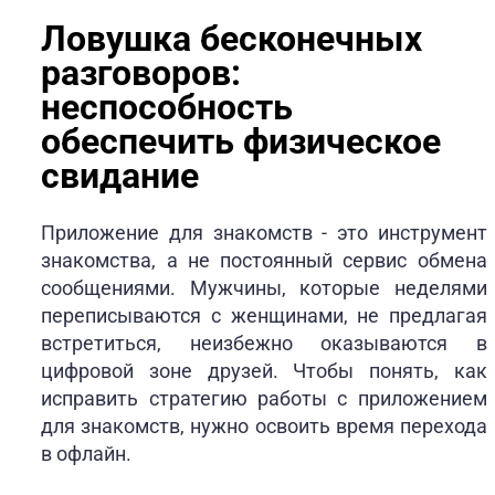
Ловушка бесконечных
разговоров:
неспособность
обеспечить физическое
свидание
Приложение для знакомств - это инструмент
знакомства, а не постоянный сервис обмена
сообщениями. Мужчины, которые неделями
переписываются с женщинами, не предлагая
встретиться, неизбежно оказываются в
цифровой зоне друзей. Чтобы понять, как
исправить стратегию работы с приложением
для знакомств, нужно освоить время перехода
в офлайн.