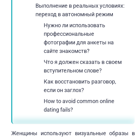
Выполнение в реальных условиях:
переход в автономный режим
Нужно ли использовать
профессиональные
фотографии для анкеты на
сайте знакомств?
Что я должен сказать в своем
вступительном слове?
Как восстановить разговор,
если он заглох?
How to avoid common online
dating fails?
Женщины используют визуальные образы в