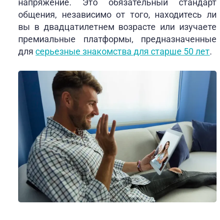
напряжение. Это обязательный стандарт
общения, независимо от того, находитесь ли
вы в двадцатилетнем возрасте или изучаете
премиальные платформы, предназначенные
для
серьезные знакомства для старше 50 лет
.