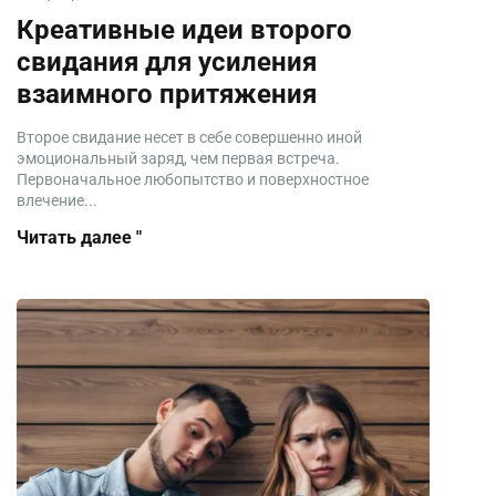
Креативные идеи второго
свидания для усиления
взаимного притяжения
Второе свидание несет в себе совершенно иной
эмоциональный заряд, чем первая встреча.
Первоначальное любопытство и поверхностное
влечение...
Читать далее "