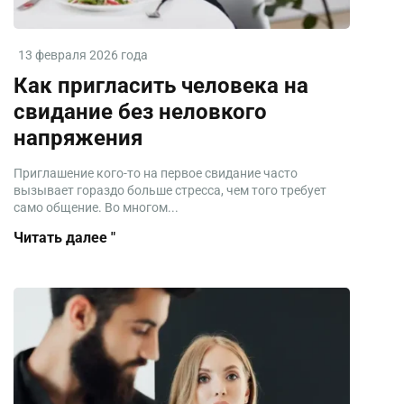
13 февраля 2026 года
Как пригласить человека на
свидание без неловкого
напряжения
Приглашение кого-то на первое свидание часто
вызывает гораздо больше стресса, чем того требует
само общение. Во многом...
Читать далее "