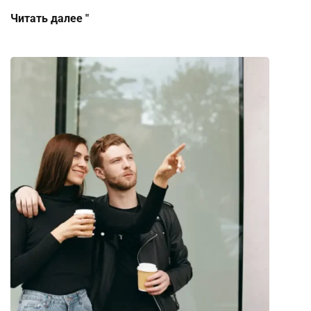
Читать далее "