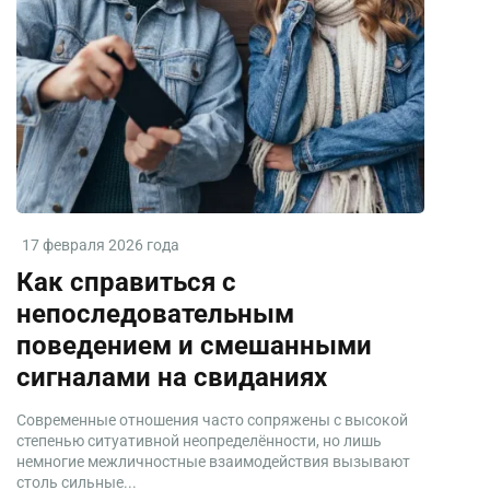
17 февраля 2026 года
Как справиться с
непоследовательным
поведением и смешанными
сигналами на свиданиях
Современные отношения часто сопряжены с высокой
степенью ситуативной неопределённости, но лишь
немногие межличностные взаимодействия вызывают
столь сильные...