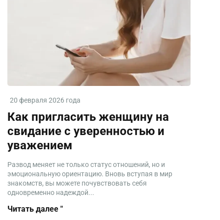
20 февраля 2026 года
Как пригласить женщину на
свидание с уверенностью и
уважением
Развод меняет не только статус отношений, но и
эмоциональную ориентацию. Вновь вступая в мир
знакомств, вы можете почувствовать себя
одновременно надеждой...
Читать далее "