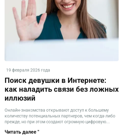
19 февраля 2026 года
Поиск девушки в Интернете:
как наладить связи без ложных
иллюзий
Онлайн-знакомства открывают доступ к большему
количеству потенциальных партнеров, чем когда-либо
прежде, но при этом создают огромную цифровую...
Читать далее "