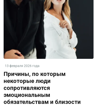
13 февраля 2026 года
Причины, по которым
некоторые люди
сопротивляются
эмоциональным
обязательствам и близости