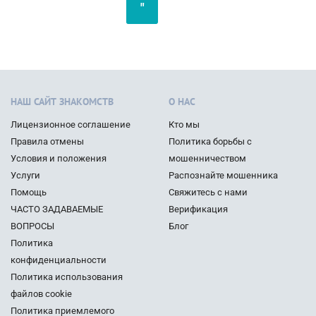
"
НАШ САЙТ ЗНАКОМСТВ
О НАС
Лицензионное соглашение
Кто мы
Правила отмены
Политика борьбы с
Условия и положения
мошенничеством
Услуги
Распознайте мошенника
Помощь
Свяжитесь с нами
ЧАСТО ЗАДАВАЕМЫЕ
Верификация
ВОПРОСЫ
Блог
Политика
конфиденциальности
Политика использования
файлов cookie
Политика приемлемого