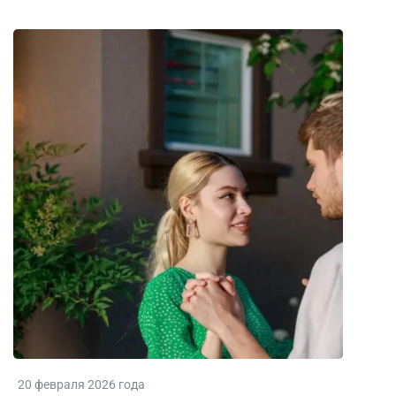
20 февраля 2026 года