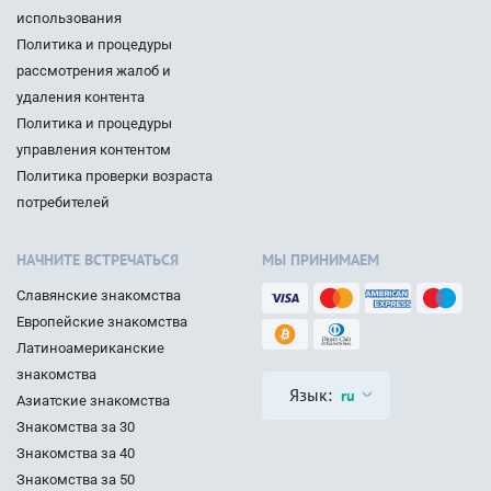
использования
Политика и процедуры
рассмотрения жалоб и
удаления контента
Политика и процедуры
управления контентом
Политика проверки возраста
потребителей
НАЧНИТЕ ВСТРЕЧАТЬСЯ
МЫ ПРИНИМАЕМ
Славянские знакомства
Европейские знакомства
Латиноамериканские
знакомства
Язык:
ru
Азиатские знакомства
Знакомства за 30
Знакомства за 40
Знакомства за 50