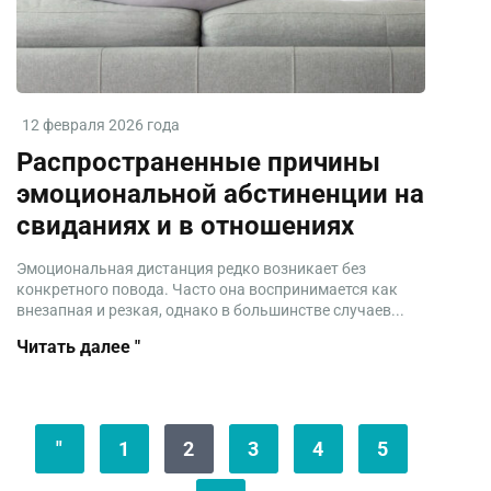
12 февраля 2026 года
Распространенные причины
эмоциональной абстиненции на
свиданиях и в отношениях
Эмоциональная дистанция редко возникает без
конкретного повода. Часто она воспринимается как
внезапная и резкая, однако в большинстве случаев...
Читать далее "
"
1
2
3
4
5