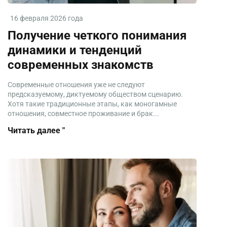
16 февраля 2026 года
Получение четкого понимания
динамики и тенденций
современных знакомств
Современные отношения уже не следуют
предсказуемому, диктуемому обществом сценарию.
Хотя такие традиционные этапы, как моногамные
отношения, совместное проживание и брак...
Читать далее "