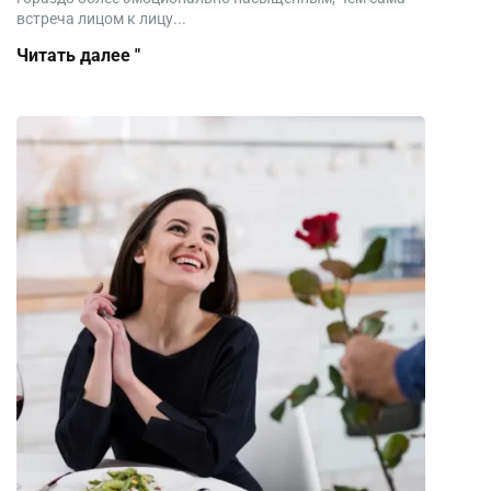
встреча лицом к лицу...
Читать далее "