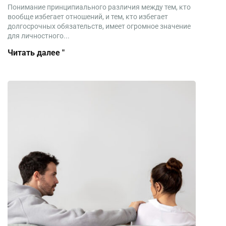
Понимание принципиального различия между тем, кто
вообще избегает отношений, и тем, кто избегает
долгосрочных обязательств, имеет огромное значение
для личностного...
Читать далее "