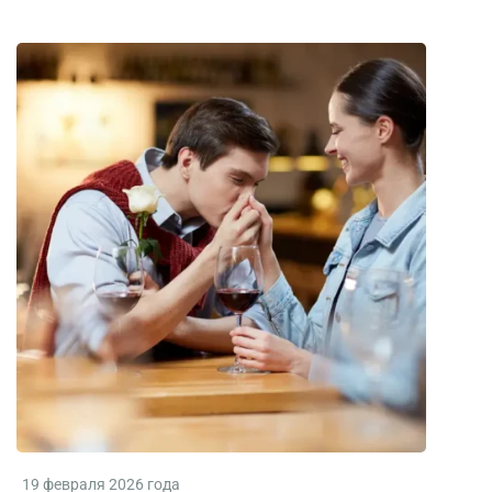
19 февраля 2026 года