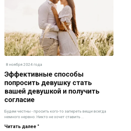
8 ноября 2024 года
Эффективные способы
попросить девушку стать
вашей девушкой и получить
согласие
Будем честны - просить кого-то запереть вещи всегда
немного нервно. Никто не хочет ставить ...
Читать далее "