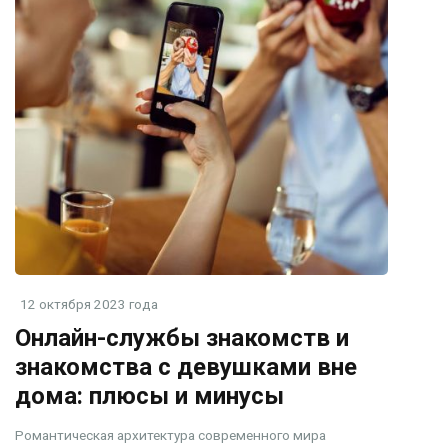
12 октября 2023 года
Онлайн-службы знакомств и
знакомства с девушками вне
дома: плюсы и минусы
Романтическая архитектура современного мира