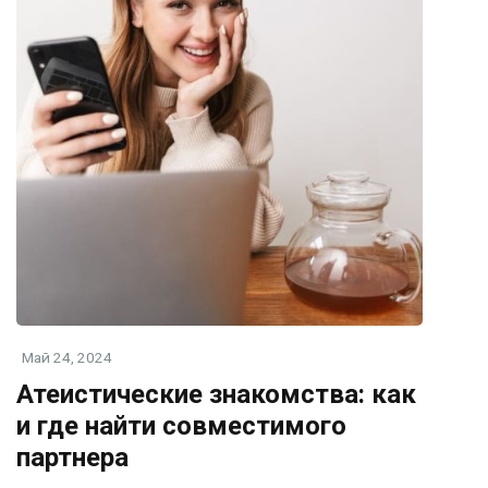
Май 24, 2024
Атеистические знакомства: как
и где найти совместимого
партнера