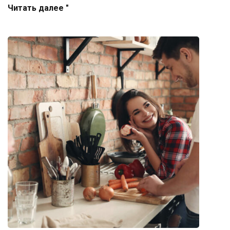
Читать далее "