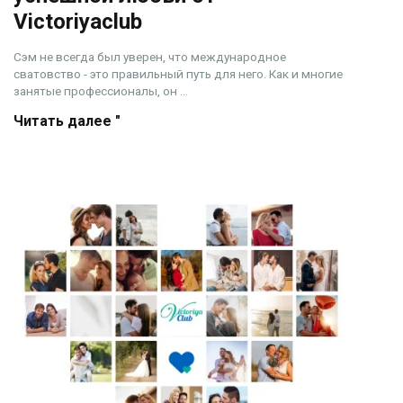
Victoriyaclub
Сэм не всегда был уверен, что международное
сватовство - это правильный путь для него. Как и многие
занятые профессионалы, он ...
Читать далее "