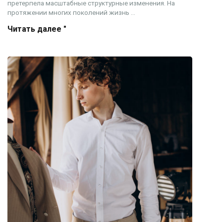
претерпела масштабные структурные изменения. На
протяжении многих поколений жизнь ...
Читать далее "