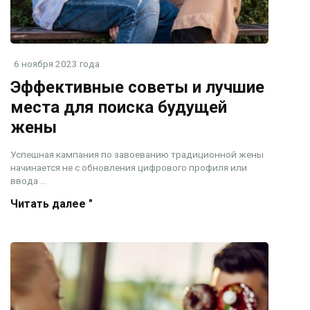
6 ноября 2023 года
Эффективные советы и лучшие
места для поиска будущей
жены
Успешная кампания по завоеванию традиционной жены
начинается не с обновления цифрового профиля или
ввода ...
Читать далее "