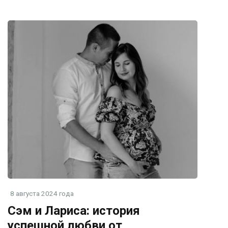
8 августа 2024 года
Сэм и Лариса: история
успешной любви от