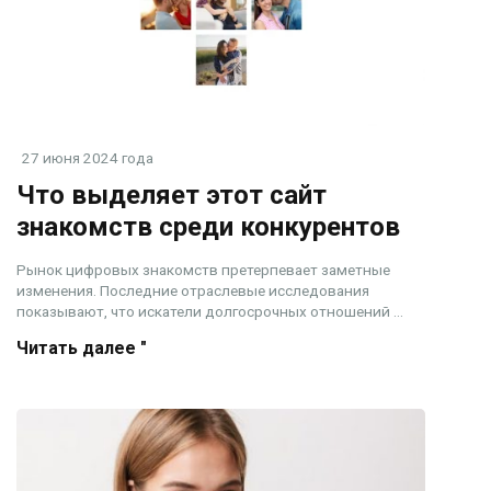
27 июня 2024 года
Что выделяет этот сайт
знакомств среди конкурентов
Рынок цифровых знакомств претерпевает заметные
изменения. Последние отраслевые исследования
показывают, что искатели долгосрочных отношений ...
Читать далее "