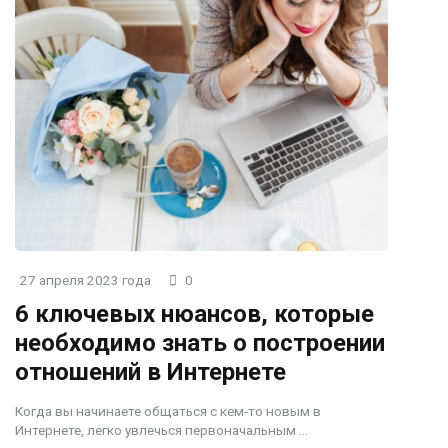
27 апреля 2023 года
0
6 ключевых нюансов, которые
необходимо знать о построении
отношений в Интернете
Когда вы начинаете общаться с кем-то новым в
Интернете, легко увлечься первоначальным ...