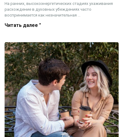
На ранних, высокоэнергетических стадиях ухаживания
расхождение в духовных убеждениях часто
воспринимается как незначительная ...
Читать далее "