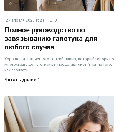
27 апреля 2023 года
0
Полное руководство по
завязыванию галстука для
любого случая
Хорошо одеваться - это тонкий навык, который говорит о
многом еще до того, как вы представились. Знание того,
как завязать ...
Читать далее "