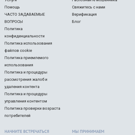
Помощь
Свяжитесь с нами
ЧАСТО ЗАДАВАЕМЫЕ
Верификация
ВОПРОСЫ
Блог
Политика
конфиденциальности
Политика использования
файлов cookie
Политика приемлемого
использования
Политика и процедуры
рассмотрения жалоб и
удаления контента
Политика и процедуры
управления контентом
Политика проверки возраста
потребителей
НАЧНИТЕ ВСТРЕЧАТЬСЯ
МЫ ПРИНИМАЕМ