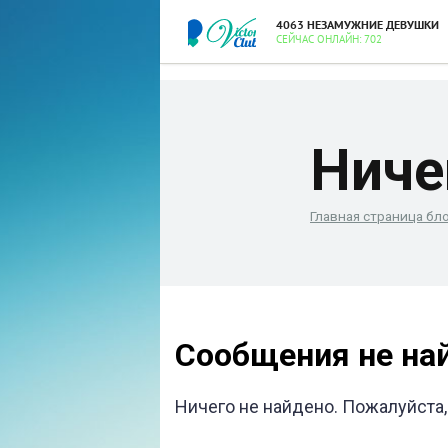
4063 НЕЗАМУЖНИЕ ДЕВУШКИ
СЕЙЧАС ОНЛАЙН: 702
Ниче
Главная страница бл
Сообщения не на
Ничего не найдено. Пожалуйста,