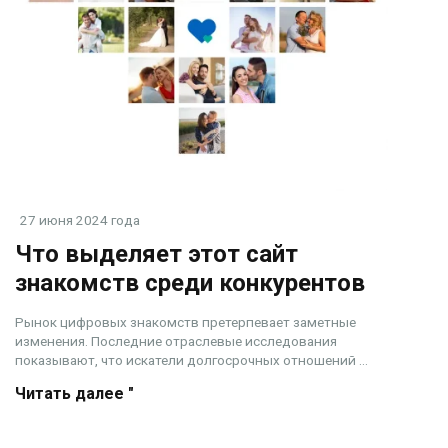
27 июня 2024 года
Что выделяет этот сайт
знакомств среди конкурентов
Рынок цифровых знакомств претерпевает заметные
изменения. Последние отраслевые исследования
показывают, что искатели долгосрочных отношений ...
Читать далее "