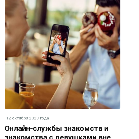
12 октября 2023 года
Онлайн-службы знакомств и
знакомства с девушками вне