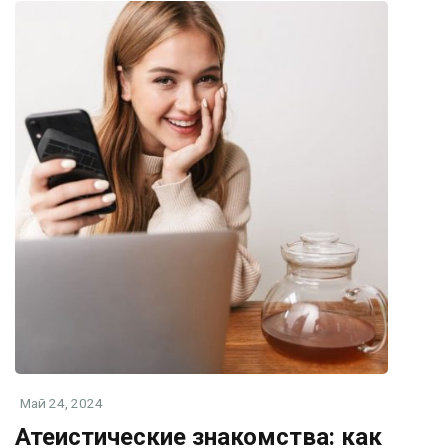
Май 24, 2024
Атеистические знакомства: как