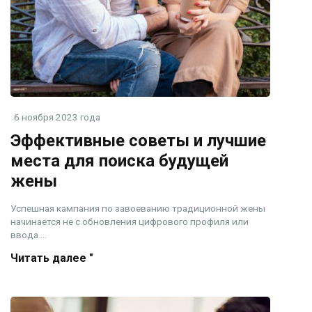
6 ноября 2023 года
Эффективные советы и лучшие
места для поиска будущей
жены
Успешная кампания по завоеванию традиционной жены
начинается не с обновления цифрового профиля или
ввода ...
Читать далее "