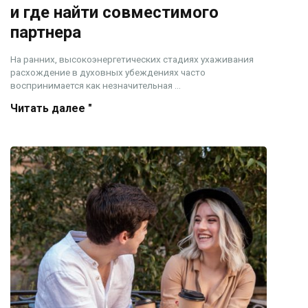
и где найти совместимого
партнера
На ранних, высокоэнергетических стадиях ухаживания
расхождение в духовных убеждениях часто
воспринимается как незначительная ...
Читать далее "