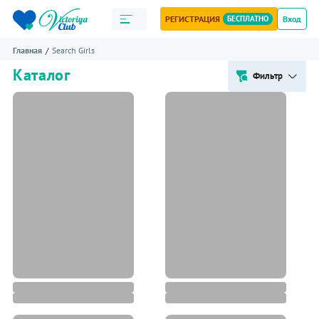
РЕГИСТРАЦИЯ
БЕСПЛАТНО
Вход
Главная
Search Girls
Каталог
Фильтр