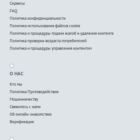
Сервисы
FAQ
Политика конфиденциальности
Политика использования файлов cookie
Политика и процедуры подачи жалоб и удаления контента
Политика проверки возраста потребителей
Политика и процедуры управления контентом
О НАС
Кто мы
Политика Противодействия
Мошенничеству
Свяжитесь с нами
Об онлайн-знакомствах
Верификация