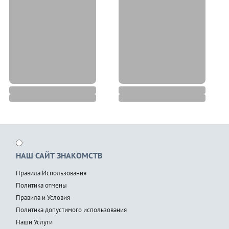
НАШ САЙТ ЗНАКОМСТВ
Правила Использования
Политика отмены
Правила и Условия
Политика допустимого использования
Наши Услуги