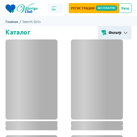
РЕГИСТРАЦИЯ
БЕСПЛАТНО
Вход
Главная
Search Girls
Каталог
Фильтр