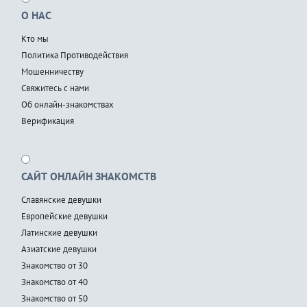
О НАС
Кто мы
Политика Противодействия
Мошенничеству
Свяжитесь с нами
Об онлайн-знакомствах
Верификация
САЙТ ОНЛАЙН ЗНАКОМСТВ
Славянские девушки
Европейские девушки
Латинские девушки
Азиатские девушки
Знакомство от 30
Знакомство от 40
Знакомство от 50