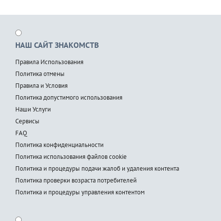
НАШ САЙТ ЗНАКОМСТВ
Правила Использования
Политика отмены
Правила и Условия
Политика допустимого использования
Наши Услуги
Сервисы
FAQ
Политика конфиденциальности
Политика использования файлов cookie
Политика и процедуры подачи жалоб и удаления контента
Политика проверки возраста потребителей
Политика и процедуры управления контентом