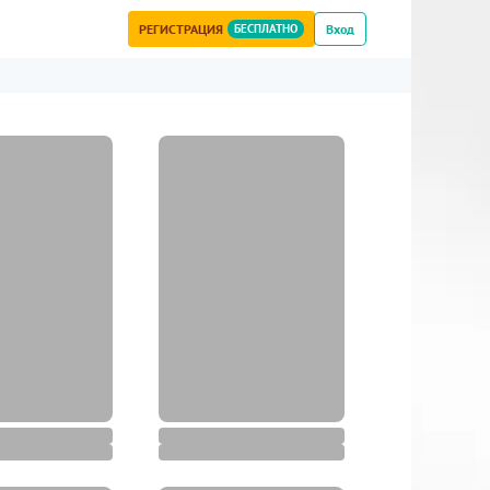
РЕГИСТРАЦИЯ
БЕСПЛАТНО
Вход