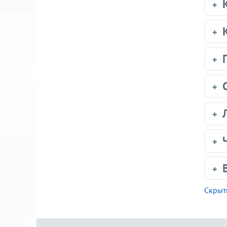
Скрыт