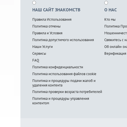
НАШ САЙТ ЗНАКОМСТВ
О НАС
Правила Использования
Кто мы
Политика отмены
Политика Про
Правила и Условия
Мошенничест
Политика допустимого использования
Свяжитесь с 
Наши Услуги
Об онлайн-зн
Сервисы
Верификация
FAQ
Политика конфиденциальности
Политика использования файлов cookie
Политика и процедуры подачи жалоб и
удаления контента
Политика проверки возраста потребителей
Политика и процедуры управления
контентом