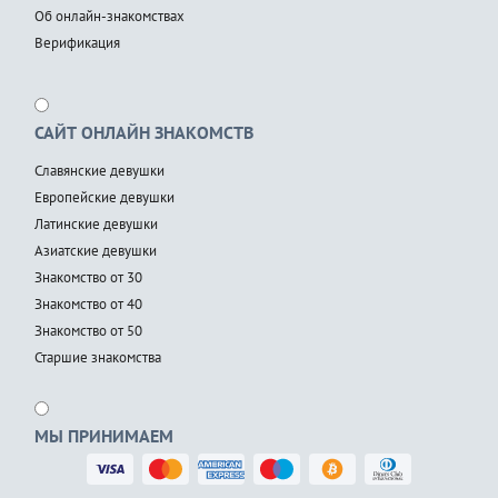
Об онлайн-знакомствах
Верификация
САЙТ ОНЛАЙН ЗНАКОМСТВ
Славянские девушки
Европейские девушки
Латинские девушки
Азиатские девушки
Знакомство от 30
Знакомство от 40
Знакомство от 50
Старшие знакомства
МЫ ПРИНИМАЕМ