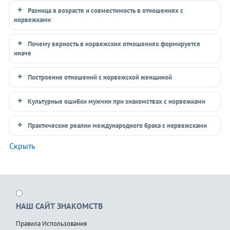
Разница в возрасте и совместимость в отношениях с
норвежками
Почему верность в норвежских отношениях формируется
иначе
Построение отношений с норвежской женщиной
Культурные ошибки мужчин при знакомствах с норвежками
Практические реалии международного брака с норвежсками
Скрыть
НАШ САЙТ ЗНАКОМСТВ
Правила Использования