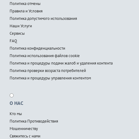
Политика отмены
Правила и Условия
Политика допустимого использования
Наши Услуги
Сервисы
FAQ
Политика конфиденциальности
Политика использования файлов cookie
Политика и процедуры подачи жалоб и удаления контента
Политика проверки возраста потребителей
Политика и процедуры управления контентом
О НАС
Кто мы
Политика Противодействия
Мошенничеству
Свяжитесь с нами