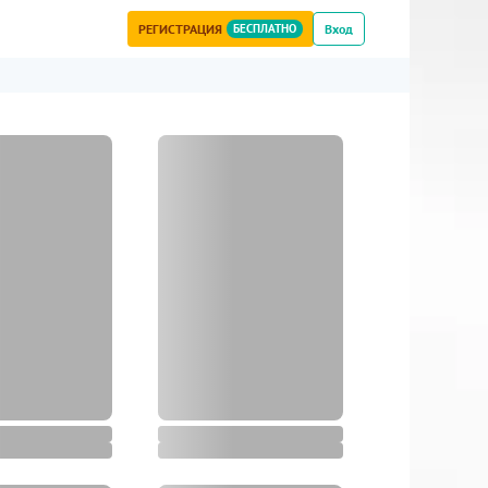
РЕГИСТРАЦИЯ
БЕСПЛАТНО
Вход