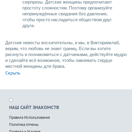
сюрпризы. Датские женщины предпочитают 
простоту сложностям. Поэтому организуйте 
непринуждённые свидания без давления, 
чтобы просто насладиться обществом друг 
друга.
Датские невесты восхитительны, и мы, в Викторииклаб, 
верим, что любовь не знает границ. Если вы хотите 
рискнуть и познакомиться с датчанками, действуйте мудро 
и сделайте всё возможное, чтобы завоевать сердце 
местной женщины для брака.
Скрыть
НАШ САЙТ ЗНАКОМСТВ
Правила Использования
Политика отмены
Правила и Условия