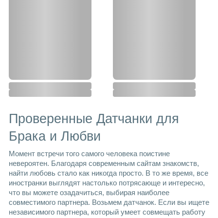
Проверенные Датчанки для 
Брака и Любви
Момент встречи того самого человека поистине 
невероятен. Благодаря современным сайтам знакомств, 
найти любовь стало как никогда просто. В то же время, все 
иностранки выглядят настолько потрясающе и интересно, 
что вы можете озадачиться, выбирая наиболее 
совместимого партнера. Возьмем датчанок. Если вы ищете 
независимого партнера, который умеет совмещать работу 