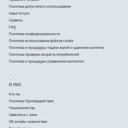
Политика допустимого использования
Наши Услуги
Сервисы
FAQ
Политика конфиденциальности
Политика использования файлов cookie
Политика и процедуры подачи жалоб и удаления контента
Политика проверки возраста потребителей
Политика и процедуры управления контентом
О НАС
Кто мы
Политика Противодействия
Мошенничеству
Свяжитесь с нами
Об онлайн-знакомствах