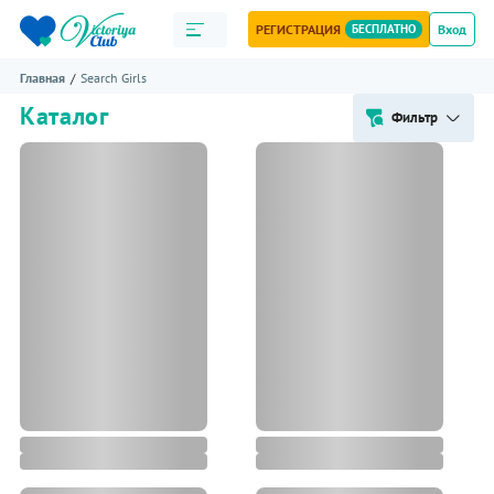
РЕГИСТРАЦИЯ
БЕСПЛАТНО
Вход
Главная
Search Girls
Каталог
Фильтр