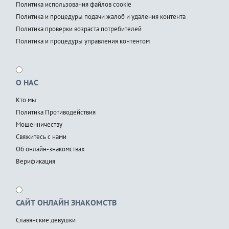
Политика использования файлов cookie
Политика и процедуры подачи жалоб и удаления контента
Политика проверки возраста потребителей
Политика и процедуры управления контентом
О НАС
Кто мы
Политика Противодействия
Мошенничеству
Свяжитесь с нами
Об онлайн-знакомствах
Верификация
САЙТ ОНЛАЙН ЗНАКОМСТВ
Славянские девушки