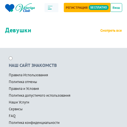
РЕГИСТРАЦИЯ
БЕСПЛАТНО
Вход
Девушки
Смотреть все
НАШ САЙТ ЗНАКОМСТВ
Правила Использования
Политика отмены
Правила и Условия
Политика допустимого использования
Наши Услуги
Сервисы
FAQ
Политика конфиденциальности