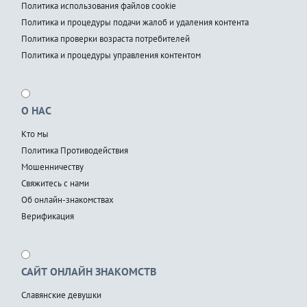
Политика использования файлов cookie
Политика и процедуры подачи жалоб и удаления контента
Политика проверки возраста потребителей
Политика и процедуры управления контентом
О НАС
Кто мы
Политика Противодействия
Мошенничеству
Свяжитесь с нами
Об онлайн-знакомствах
Верификация
САЙТ ОНЛАЙН ЗНАКОМСТВ
Славянские девушки