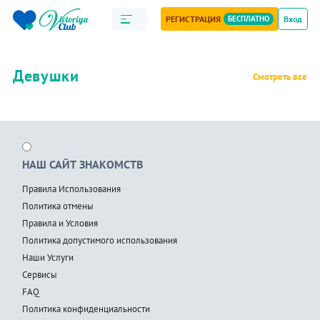
РЕГИСТРАЦИЯ
БЕСПЛАТНО
Вход
Девушки
Смотреть все
НАШ САЙТ ЗНАКОМСТВ
Правила Использования
Политика отмены
Правила и Условия
Политика допустимого использования
Наши Услуги
Сервисы
FAQ
Политика конфиденциальности