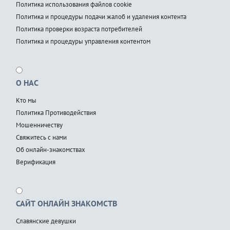
Политика использования файлов cookie
Политика и процедуры подачи жалоб и удаления контента
Политика проверки возраста потребителей
Политика и процедуры управления контентом
О НАС
Кто мы
Политика Противодействия
Мошенничеству
Свяжитесь с нами
Об онлайн-знакомствах
Верификация
САЙТ ОНЛАЙН ЗНАКОМСТВ
Славянские девушки