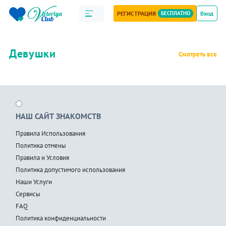
РЕГИСТРАЦИЯ
БЕСПЛАТНО
Вход
Девушки
Смотреть все
НАШ САЙТ ЗНАКОМСТВ
Правила Использования
Политика отмены
Правила и Условия
Политика допустимого использования
Наши Услуги
Сервисы
FAQ
Политика конфиденциальности